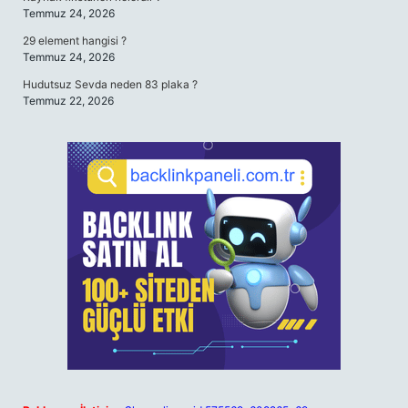
Temmuz 24, 2026
29 element hangisi ?
Temmuz 24, 2026
Hudutsuz Sevda neden 83 plaka ?
Temmuz 22, 2026