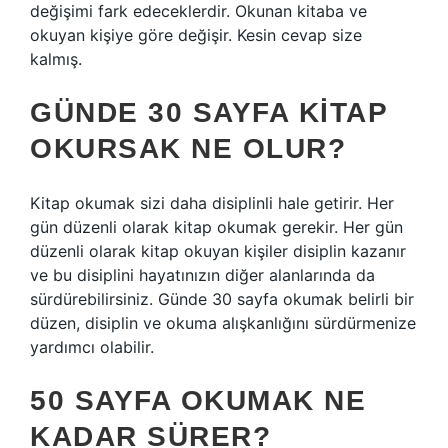
değişimi fark edeceklerdir. Okunan kitaba ve
okuyan kişiye göre değişir. Kesin cevap size
kalmış.
GÜNDE 30 SAYFA KITAP
OKURSAK NE OLUR?
Kitap okumak sizi daha disiplinli hale getirir. Her
gün düzenli olarak kitap okumak gerekir. Her gün
düzenli olarak kitap okuyan kişiler disiplin kazanır
ve bu disiplini hayatınızın diğer alanlarında da
sürdürebilirsiniz. Günde 30 sayfa okumak belirli bir
düzen, disiplin ve okuma alışkanlığını sürdürmenize
yardımcı olabilir.
50 SAYFA OKUMAK NE
KADAR SÜRER?