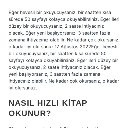
Eğer hevesli bir okuyucuysanız, bir saatten kısa
sürede 50 sayfayı kolayca okuyabilirsiniz. Eğer ileri
düzey bir okuyucuysanız, 2 saate ihtiyacınız
olacak. Eğer yeni başlıyorsanız, 3 saatten fazla
zamana ihtiyacınız olabilir. Ne kadar çok okursanız,
o kadar iyi olursunuz.17 Ağustos 2022Eğer hevesli
bir okuyucuysanız, bir saatten kısa sürede 50
sayfayı kolayca okuyabilirsiniz. Eğer ileri düzey bir
okuyucuysanız, 2 saate ihtiyacınız olacak. Eğer
yeni başlıyorsanız, 3 saatten fazla zamana
ihtiyacınız olabilir. Ne kadar çok okursanız, o kadar
iyi olursunuz.
NASIL HIZLI KITAP
OKUNUR?