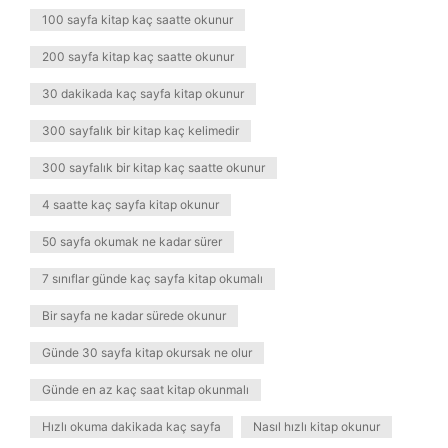
100 sayfa kitap kaç saatte okunur
200 sayfa kitap kaç saatte okunur
30 dakikada kaç sayfa kitap okunur
300 sayfalık bir kitap kaç kelimedir
300 sayfalık bir kitap kaç saatte okunur
4 saatte kaç sayfa kitap okunur
50 sayfa okumak ne kadar sürer
7 sınıflar günde kaç sayfa kitap okumalı
Bir sayfa ne kadar sürede okunur
Günde 30 sayfa kitap okursak ne olur
Günde en az kaç saat kitap okunmalı
Hızlı okuma dakikada kaç sayfa
Nasıl hızlı kitap okunur