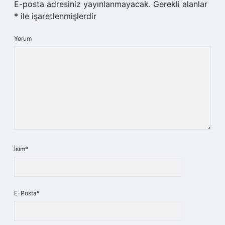
E-posta adresiniz yayınlanmayacak.
Gerekli alanlar
*
ile işaretlenmişlerdir
Yorum
İsim*
E-Posta*