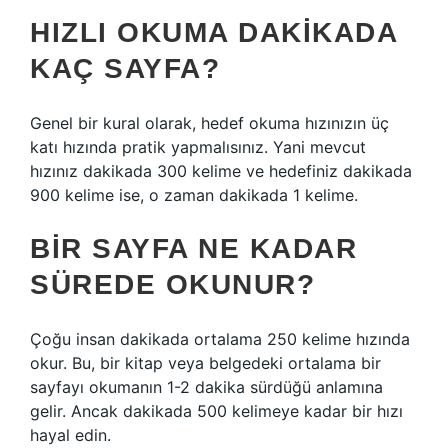
HIZLI OKUMA DAKIKADA
KAÇ SAYFA?
Genel bir kural olarak, hedef okuma hızınızın üç
katı hızında pratik yapmalısınız. Yani mevcut
hızınız dakikada 300 kelime ve hedefiniz dakikada
900 kelime ise, o zaman dakikada 1 kelime.
BIR SAYFA NE KADAR
SÜREDE OKUNUR?
Çoğu insan dakikada ortalama 250 kelime hızında
okur. Bu, bir kitap veya belgedeki ortalama bir
sayfayı okumanın 1-2 dakika sürdüğü anlamına
gelir. Ancak dakikada 500 kelimeye kadar bir hızı
hayal edin.