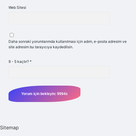
Web Sitesi
Daha sonraki yorumlarımda kullanılması için adım, e-posta adresim ve
site adresim bu tarayıcıya kaydedilsin.
9 - 5 kaçtır?
*
Sitemap