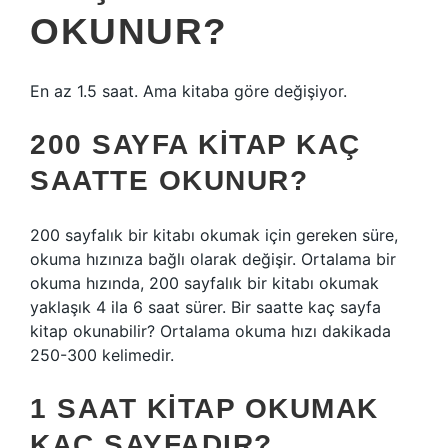
OKUNUR?
En az 1.5 saat. Ama kitaba göre değişiyor.
200 SAYFA KITAP KAÇ
SAATTE OKUNUR?
200 sayfalık bir kitabı okumak için gereken süre,
okuma hızınıza bağlı olarak değişir. Ortalama bir
okuma hızında, 200 sayfalık bir kitabı okumak
yaklaşık 4 ila 6 saat sürer. Bir saatte kaç sayfa
kitap okunabilir? Ortalama okuma hızı dakikada
250-300 kelimedir.
1 SAAT KITAP OKUMAK
KAÇ SAYFADIR?