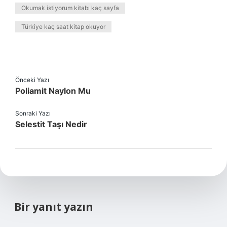
Okumak istiyorum kitabı kaç sayfa
Türkiye kaç saat kitap okuyor
Önceki Yazı
Poliamit Naylon Mu
Sonraki Yazı
Selestit Taşı Nedir
Bir yanıt yazın