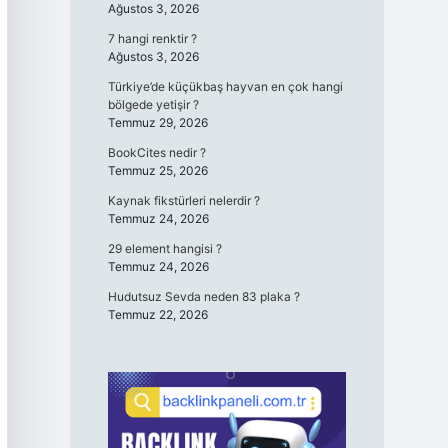
Ağustos 3, 2026
7 hangi renktir ?
Ağustos 3, 2026
Türkiye’de küçükbaş hayvan en çok hangi
bölgede yetişir ?
Temmuz 29, 2026
BookCites nedir ?
Temmuz 25, 2026
Kaynak fikstürleri nelerdir ?
Temmuz 24, 2026
29 element hangisi ?
Temmuz 24, 2026
Hudutsuz Sevda neden 83 plaka ?
Temmuz 22, 2026