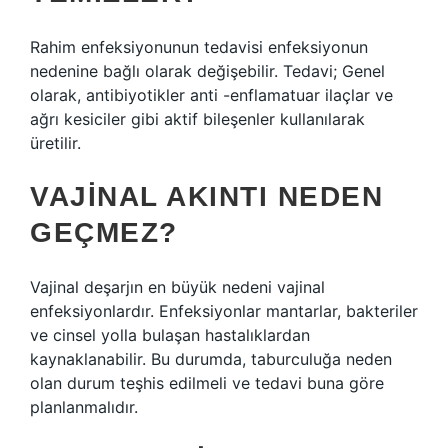
Rahim enfeksiyonunun tedavisi enfeksiyonun
nedenine bağlı olarak değişebilir. Tedavi; Genel
olarak, antibiyotikler anti -enflamatuar ilaçlar ve
ağrı kesiciler gibi aktif bileşenler kullanılarak
üretilir.
VAJINAL AKINTI NEDEN
GEÇMEZ?
Vajinal deşarjın en büyük nedeni vajinal
enfeksiyonlardır. Enfeksiyonlar mantarlar, bakteriler
ve cinsel yolla bulaşan hastalıklardan
kaynaklanabilir. Bu durumda, taburculuğa neden
olan durum teşhis edilmeli ve tedavi buna göre
planlanmalıdır.