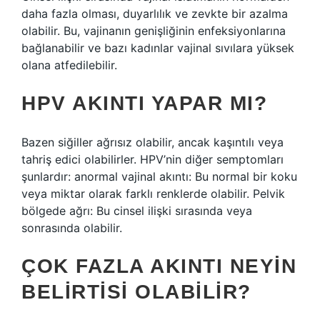
daha fazla olması, duyarlılık ve zevkte bir azalma
olabilir. Bu, vajinanın genişliğinin enfeksiyonlarına
bağlanabilir ve bazı kadınlar vajinal sıvılara yüksek
olana atfedilebilir.
HPV AKINTI YAPAR MI?
Bazen siğiller ağrısız olabilir, ancak kaşıntılı veya
tahriş edici olabilirler. HPV’nin diğer semptomları
şunlardır: anormal vajinal akıntı: Bu normal bir koku
veya miktar olarak farklı renklerde olabilir. Pelvik
bölgede ağrı: Bu cinsel ilişki sırasında veya
sonrasında olabilir.
ÇOK FAZLA AKINTI NEYIN
BELIRTISI OLABILIR?