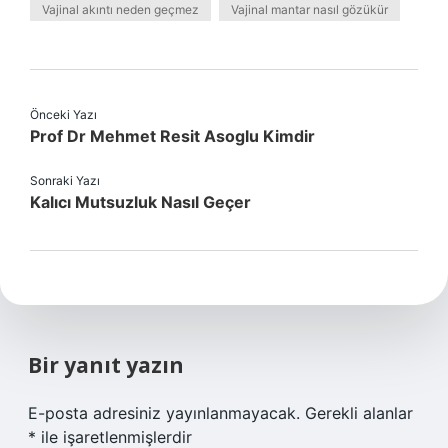
Vajinal akıntı neden geçmez
Vajinal mantar nasıl gözükür
Önceki Yazı
Prof Dr Mehmet Resit Asoglu Kimdir
Sonraki Yazı
Kalıcı Mutsuzluk Nasıl Geçer
Bir yanıt yazın
E-posta adresiniz yayınlanmayacak.
Gerekli alanlar
*
ile işaretlenmişlerdir