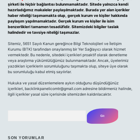
şirketi ile hiçbir bağlantısı bulunmamaktadır. Sitede yalnızca kendi
hazırladığımız makaleler paylaşılmaktadır. Burada yer alan içerikler
haber niteliği taşımamakta olup, gerçek kurum ve kişiler hakkında
paylaşım yapılmamaktadır. Gerçek kurum ve kişiler ile isim
benzerlikleri tamamen tesadüfidir. Sitemizdeki bilgiler taslak
halindedir ve tavsiye niteliği taşımazlar.
Sitemiz, 5651 Sayılı Kanun gereğince Bilgi Teknolojileri ve İletişim
Kurumu (BTK) tarafından onaylanmış bir Yer Sağlayıcı olarak hizmet
vermektedir. Bu nedenle, sitedeki içerikleri proaktif olarak denetleme
veya araştırma yükümlülüğümüz bulunmamaktadır. Ancak, üyelerimiz
yazdıkları içeriklerin sorumluluğunu taşımakta olup, siteye üye olarak
bu sorumluluğu kabul etmiş sayılırlar.
Hukuka ve yasal düzenlemelere aykırı olduğunu düşündüğünüz
içerikleri,
backlinkpanelicomtr@gmail.com
adresine bildirmeniz halinde,
ilgili içerikler yasal süre içerisinde sitemizden kaldırılacaktır.
Arama
SON YORUMLAR