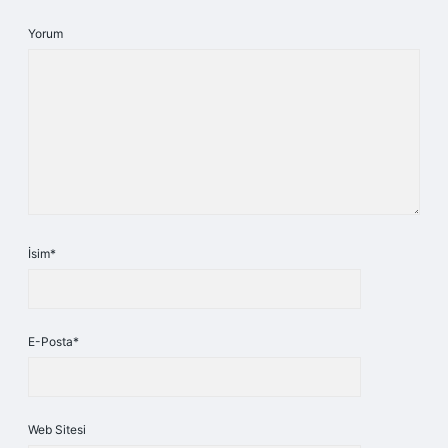
Yorum
İsim*
E-Posta*
Web Sitesi