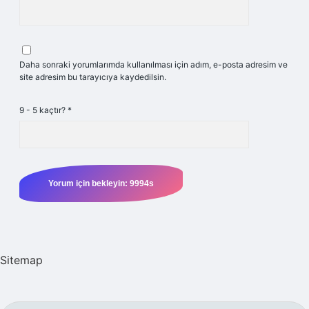
Daha sonraki yorumlarımda kullanılması için adım, e-posta adresim ve
site adresim bu tarayıcıya kaydedilsin.
9 - 5 kaçtır?
*
Sitemap