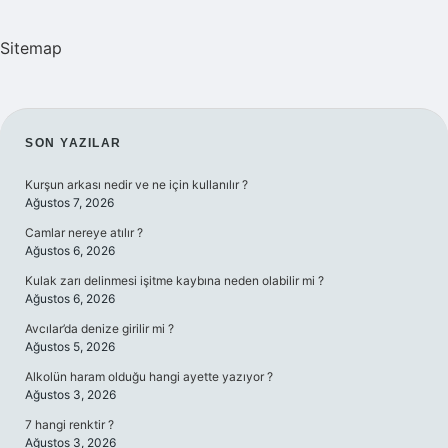
Sitemap
SIDEBAR
SON YAZILAR
Kurşun arkası nedir ve ne için kullanılır ?
Ağustos 7, 2026
Camlar nereye atılır ?
Ağustos 6, 2026
Kulak zarı delinmesi işitme kaybına neden olabilir mi ?
Ağustos 6, 2026
Avcılar’da denize girilir mi ?
Ağustos 5, 2026
Alkolün haram olduğu hangi ayette yazıyor ?
Ağustos 3, 2026
7 hangi renktir ?
Ağustos 3, 2026