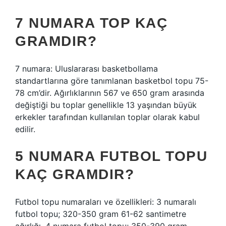
7 NUMARA TOP KAÇ
GRAMDIR?
7 numara: Uluslararası basketbollama
standartlarına göre tanımlanan basketbol topu 75-
78 cm’dir. Ağırlıklarının 567 ve 650 gram arasında
değiştiği bu toplar genellikle 13 yaşından büyük
erkekler tarafından kullanılan toplar olarak kabul
edilir.
5 NUMARA FUTBOL TOPU
KAÇ GRAMDIR?
Futbol topu numaraları ve özellikleri: 3 numaralı
futbol topu; 320-350 gram 61-62 santimetre