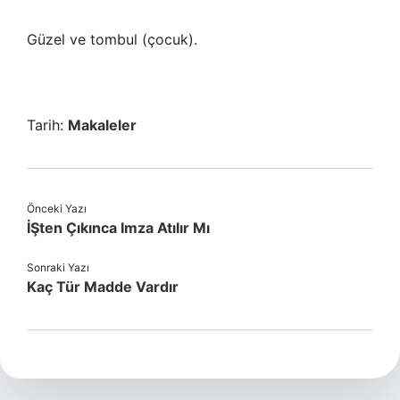
Güzel ve tombul (çocuk).
Tarih:
Makaleler
Önceki Yazı
İŞten Çıkınca Imza Atılır Mı
Sonraki Yazı
Kaç Tür Madde Vardır