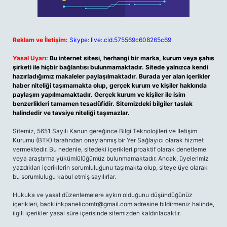
Reklam ve İletişim:
Skype: live:.cid.575569c608265c69
Yasal Uyarı:
Bu internet sitesi, herhangi bir marka, kurum veya şahıs
şirketi ile hiçbir bağlantısı bulunmamaktadır. Sitede yalnızca kendi
hazırladığımız makaleler paylaşılmaktadır. Burada yer alan içerikler
haber niteliği taşımamakta olup, gerçek kurum ve kişiler hakkında
paylaşım yapılmamaktadır. Gerçek kurum ve kişiler ile isim
benzerlikleri tamamen tesadüfidir. Sitemizdeki bilgiler taslak
halindedir ve tavsiye niteliği taşımazlar.
Sitemiz, 5651 Sayılı Kanun gereğince Bilgi Teknolojileri ve İletişim
Kurumu (BTK) tarafından onaylanmış bir Yer Sağlayıcı olarak hizmet
vermektedir. Bu nedenle, sitedeki içerikleri proaktif olarak denetleme
veya araştırma yükümlülüğümüz bulunmamaktadır. Ancak, üyelerimiz
yazdıkları içeriklerin sorumluluğunu taşımakta olup, siteye üye olarak
bu sorumluluğu kabul etmiş sayılırlar.
Hukuka ve yasal düzenlemelere aykırı olduğunu düşündüğünüz
içerikleri,
backlinkpanelicomtr@gmail.com
adresine bildirmeniz halinde,
ilgili içerikler yasal süre içerisinde sitemizden kaldırılacaktır.