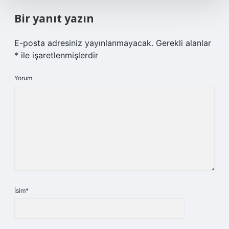
Bir yanıt yazın
E-posta adresiniz yayınlanmayacak.
Gerekli alanlar
*
ile işaretlenmişlerdir
Yorum
İsim*