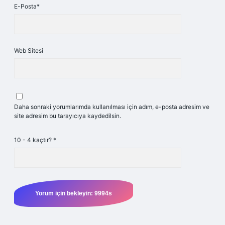
E-Posta*
Web Sitesi
Daha sonraki yorumlarımda kullanılması için adım, e-posta adresim ve
site adresim bu tarayıcıya kaydedilsin.
10 - 4 kaçtır?
*