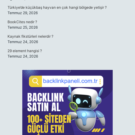
Türkiye’de küçükbaş hayvan en çok hangi bölgede yetişir ?
Temmuz 29, 2026
BookCites nedir ?
Temmuz 25, 2026
Kaynak fikstürleri nelerdir ?
Temmuz 24, 2026
29 element hangisi ?
Temmuz 24, 2026