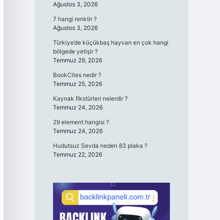
Ağustos 3, 2026
7 hangi renktir ?
Ağustos 3, 2026
Türkiye’de küçükbaş hayvan en çok hangi
bölgede yetişir ?
Temmuz 29, 2026
BookCites nedir ?
Temmuz 25, 2026
Kaynak fikstürleri nelerdir ?
Temmuz 24, 2026
29 element hangisi ?
Temmuz 24, 2026
Hudutsuz Sevda neden 83 plaka ?
Temmuz 22, 2026