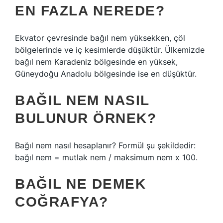
EN FAZLA NEREDE?
Ekvator çevresinde bağıl nem yüksekken, çöl
bölgelerinde ve iç kesimlerde düşüktür. Ülkemizde
bağıl nem Karadeniz bölgesinde en yüksek,
Güneydoğu Anadolu bölgesinde ise en düşüktür.
BAĞIL NEM NASIL
BULUNUR ÖRNEK?
Bağıl nem nasıl hesaplanır? Formül şu şekildedir:
bağıl nem = mutlak nem / maksimum nem x 100.
BAĞIL NE DEMEK
COĞRAFYA?