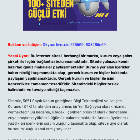
Reklam ve İletişim:
Skype: live:.cid.575569c608265c69
Yasal Uyarı:
Bu internet sitesi, herhangi bir marka, kurum veya şahıs
şirketi ile hiçbir bağlantısı bulunmamaktadır. Sitede yalnızca kendi
hazırladığımız makaleler paylaşılmaktadır. Burada yer alan içerikler
haber niteliği taşımamakta olup, gerçek kurum ve kişiler hakkında
paylaşım yapılmamaktadır. Gerçek kurum ve kişiler ile isim
benzerlikleri tamamen tesadüfidir. Sitemizdeki bilgiler taslak
halindedir ve tavsiye niteliği taşımazlar.
Sitemiz, 5651 Sayılı Kanun gereğince Bilgi Teknolojileri ve İletişim
Kurumu (BTK) tarafından onaylanmış bir Yer Sağlayıcı olarak hizmet
vermektedir. Bu nedenle, sitedeki içerikleri proaktif olarak denetleme
veya araştırma yükümlülüğümüz bulunmamaktadır. Ancak, üyelerimiz
yazdıkları içeriklerin sorumluluğunu taşımakta olup, siteye üye olarak
bu sorumluluğu kabul etmiş sayılırlar.