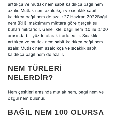
arttıkça ve mutlak nem sabit kaldıkça bağıl nem
azalır. Mutlak nem azaldıkça ve sıcaklık sabit
kaldıkça bağıl nem de azalır.27 Haziran 2022Bağıl
nem (RH), maksimum miktara göre gerçek su
buharı miktarıdır. Genellikle, bağıl nem %0 ile %100
arasında bir yüzde olarak ifade edilir. Sıcaklık
arttıkça ve mutlak nem sabit kaldıkça bağıl nem
azalır. Mutlak nem azaldıkça ve sıcaklık sabit
kaldıkça bağıl nem de azalır.
NEM TÜRLERI
NELERDIR?
Nem çeşitleri arasında mutlak nem, bağıl nem ve
özgül nem bulunur.
BAĞIL NEM 100 OLURSA