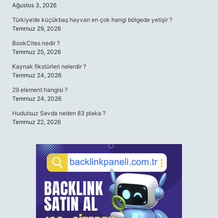
Ağustos 3, 2026
Türkiye’de küçükbaş hayvan en çok hangi bölgede yetişir ?
Temmuz 29, 2026
BookCites nedir ?
Temmuz 25, 2026
Kaynak fikstürleri nelerdir ?
Temmuz 24, 2026
29 element hangisi ?
Temmuz 24, 2026
Hudutsuz Sevda neden 83 plaka ?
Temmuz 22, 2026