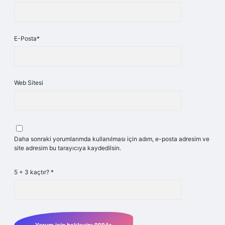
E-Posta*
Web Sitesi
Daha sonraki yorumlarımda kullanılması için adım, e-posta adresim ve
site adresim bu tarayıcıya kaydedilsin.
5 + 3 kaçtır?
*