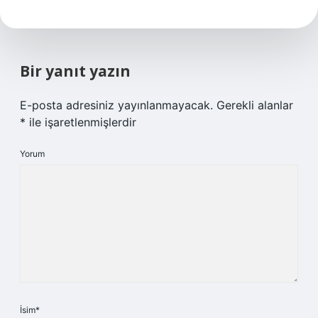
Bir yanıt yazın
E-posta adresiniz yayınlanmayacak.
Gerekli alanlar
*
ile işaretlenmişlerdir
Yorum
İsim*