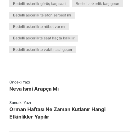
Bedelli askerlik görüş kaç saat
Bedelli askerlik kaç gece
Bedelli askerlik telefon serbest mi
Bedelli askerlikte nöbet var mı
Bedelli askerlikte saat kaçta kalkılır
Bedelli askerlikte vakit nasıl geçer
Önceki Yazı
Neva Ismi Arapça Mı
Sonraki Yazı
Orman Haftası Ne Zaman Kutlanır Hangi
Etkinlikler Yapılır