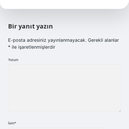
Bir yanıt yazın
E-posta adresiniz yayınlanmayacak.
Gerekli alanlar
*
ile işaretlenmişlerdir
Yorum
İsim*