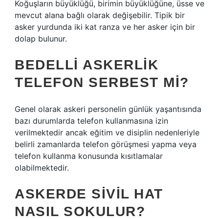
Koğuşların büyüklüğü, birimin büyüklüğüne, üsse ve
mevcut alana bağlı olarak değişebilir. Tipik bir
asker yurdunda iki kat ranza ve her asker için bir
dolap bulunur.
BEDELLI ASKERLIK
TELEFON SERBEST MI?
Genel olarak askeri personelin günlük yaşantısında
bazı durumlarda telefon kullanmasına izin
verilmektedir ancak eğitim ve disiplin nedenleriyle
belirli zamanlarda telefon görüşmesi yapma veya
telefon kullanma konusunda kısıtlamalar
olabilmektedir.
ASKERDE SIVIL HAT
NASIL SOKULUR?