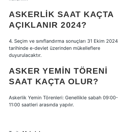
ASKERLIK SAAT KAÇTA
AÇIKLANIR 2024?
4. Seçim ve sınıflandırma sonuçları 31 Ekim 2024
tarihinde e-devlet üzerinden mükelleflere
duyurulacaktır.
ASKER YEMIN TÖRENI
SAAT KAÇTA OLUR?
Askerlik Yemin Törenleri: Genellikle sabah 09:00-
11:00 saatleri arasında yapılır.