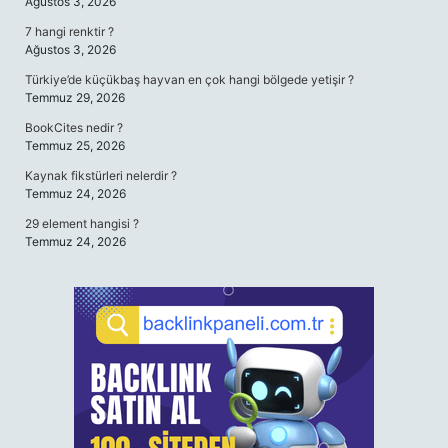
Ağustos 3, 2026
7 hangi renktir ?
Ağustos 3, 2026
Türkiye’de küçükbaş hayvan en çok hangi bölgede yetişir ?
Temmuz 29, 2026
BookCites nedir ?
Temmuz 25, 2026
Kaynak fikstürleri nelerdir ?
Temmuz 24, 2026
29 element hangisi ?
Temmuz 24, 2026