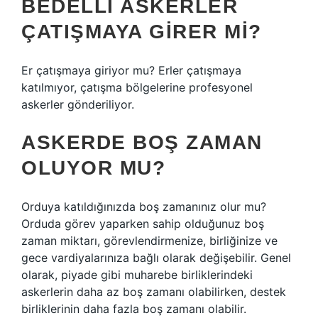
BEDELLI ASKERLER
ÇATIŞMAYA GIRER MI?
Er çatışmaya giriyor mu? Erler çatışmaya
katılmıyor, çatışma bölgelerine profesyonel
askerler gönderiliyor.
ASKERDE BOŞ ZAMAN
OLUYOR MU?
Orduya katıldığınızda boş zamanınız olur mu?
Orduda görev yaparken sahip olduğunuz boş
zaman miktarı, görevlendirmenize, birliğinize ve
gece vardiyalarınıza bağlı olarak değişebilir. Genel
olarak, piyade gibi muharebe birliklerindeki
askerlerin daha az boş zamanı olabilirken, destek
birliklerinin daha fazla boş zamanı olabilir.