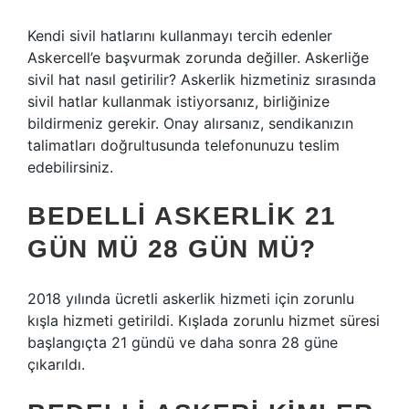
Kendi sivil hatlarını kullanmayı tercih edenler
Askercell’e başvurmak zorunda değiller. Askerliğe
sivil hat nasıl getirilir? Askerlik hizmetiniz sırasında
sivil hatlar kullanmak istiyorsanız, birliğinize
bildirmeniz gerekir. Onay alırsanız, sendikanızın
talimatları doğrultusunda telefonunuzu teslim
edebilirsiniz.
BEDELLI ASKERLIK 21
GÜN MÜ 28 GÜN MÜ?
2018 yılında ücretli askerlik hizmeti için zorunlu
kışla hizmeti getirildi. Kışlada zorunlu hizmet süresi
başlangıçta 21 gündü ve daha sonra 28 güne
çıkarıldı.