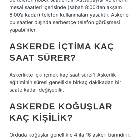
mesai saatleri içerisinde (sabah 8:00’den akşam
6:00’a kadar) telefon kullanmaları yasaktır. Askerler
bu saatler dışında serbestçe telefon görüşmesi
yapabilirler.
ASKERDE IÇTIMA KAÇ
SAAT SÜRER?
Askerlikte içki içmek kaç saat sürer? Askerlik
eğitiminin süresi genellikle birkaç dakikadan bir
saate kadar değişebilir.
ASKERDE KOĞUŞLAR
KAÇ KIŞILIK?
Orduda koğuşlar genellikle 4 ila 16 askeri barındırır.