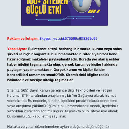
Reklam ve İletişim:
Skype: live:.cid.575569c608265c69
Yasal Uyarı:
Bu internet sitesi, herhangi bir marka, kurum veya şahıs
şirketi ile hiçbir bağlantısı bulunmamaktadır. Sitede yalnızca kendi
hazırladığımız makaleler paylaşılmaktadır. Burada yer alan içerikler
haber niteliği taşımamakta olup, gerçek kurum ve kişiler hakkında
paylaşım yapılmamaktadır. Gerçek kurum ve kişiler ile isim
benzerlikleri tamamen tesadüfidir. Sitemizdeki bilgiler taslak
halindedir ve tavsiye niteliği taşımazlar.
Sitemiz, 5651 Sayılı Kanun gereğince Bilgi Teknolojileri ve İletişim
Kurumu (BTK) tarafından onaylanmış bir Yer Sağlayıcı olarak hizmet
vermektedir. Bu nedenle, sitedeki içerikleri proaktif olarak denetleme
veya araştırma yükümlülüğümüz bulunmamaktadır. Ancak, üyelerimiz
yazdıkları içeriklerin sorumluluğunu taşımakta olup, siteye üye olarak
bu sorumluluğu kabul etmiş sayılırlar.
Hukuka ve yasal düzenlemelere aykırı olduğunu düşündüğünüz