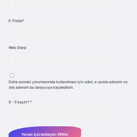
E-Posta*
Web Sitesi
Daha sonraki yorumlarımda kullanılması için adım, e-posta adresim ve
site adresim bu tarayıcıya kaydedilsin.
9 - 5 kaçtır?
*