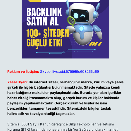
Reklam ve İletişim:
Skype: live:.cid.575569c608265c69
Yasal Uyarı:
Bu internet sitesi, herhangi bir marka, kurum veya şahıs
şirketi ile hiçbir bağlantısı bulunmamaktadır. Sitede yalnızca kendi
hazırladığımız makaleler paylaşılmaktadır. Burada yer alan içerikler
haber niteliği taşımamakta olup, gerçek kurum ve kişiler hakkında
paylaşım yapılmamaktadır. Gerçek kurum ve kişiler ile isim
benzerlikleri tamamen tesadüfidir. Sitemizdeki bilgiler taslak
halindedir ve tavsiye niteliği taşımazlar.
Sitemiz, 5651 Sayılı Kanun gereğince Bilgi Teknolojileri ve İletişim
Kurumu (BTK) tarafından onaylanmış bir Yer Sağlayıcı olarak hizmet