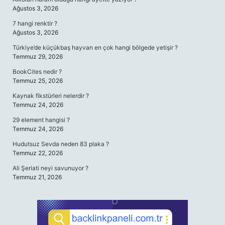
Ağustos 3, 2026
7 hangi renktir ?
Ağustos 3, 2026
Türkiye’de küçükbaş hayvan en çok hangi bölgede yetişir ?
Temmuz 29, 2026
BookCites nedir ?
Temmuz 25, 2026
Kaynak fikstürleri nelerdir ?
Temmuz 24, 2026
29 element hangisi ?
Temmuz 24, 2026
Hudutsuz Sevda neden 83 plaka ?
Temmuz 22, 2026
Ali Şeriati neyi savunuyor ?
Temmuz 21, 2026