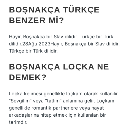
BOŞNAKÇA TÜRKÇE
BENZER MI?
Hayır, Boşnakça bir Slav dilidir. Türkçe bir Türk
dilidir.28Ağu 2023Hayır, Boşnakça bir Slav dilidir.
Türkçe bir Türk dilidir.
BOŞNAKÇA LOÇKA NE
DEMEK?
Loçka kelimesi genellikle loçkam olarak kullanılır.
“Sevgilim” veya “tatlım” anlamına gelir. Loçkam
genellikle romantik partnerlere veya hayat
arkadaşlarına hitap etmek için kullanılan bir
terimdir.