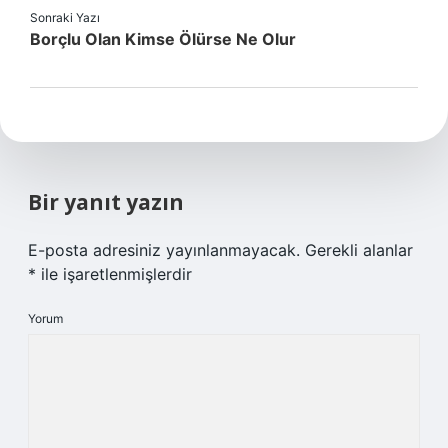
Sonraki Yazı
Borçlu Olan Kimse Ölürse Ne Olur
Bir yanıt yazın
E-posta adresiniz yayınlanmayacak.
Gerekli alanlar
*
ile işaretlenmişlerdir
Yorum