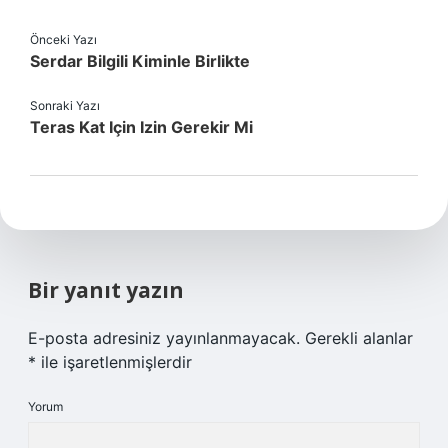
Önceki Yazı
Serdar Bilgili Kiminle Birlikte
Sonraki Yazı
Teras Kat Için Izin Gerekir Mi
Bir yanıt yazın
E-posta adresiniz yayınlanmayacak.
Gerekli alanlar
*
ile işaretlenmişlerdir
Yorum