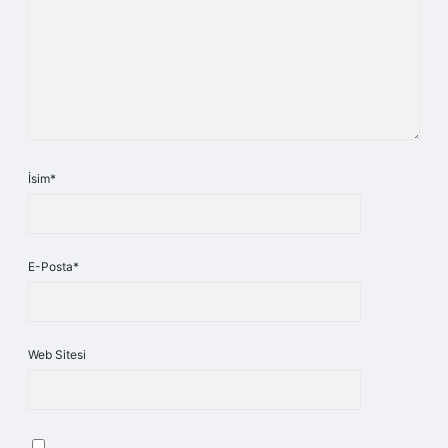
İsim*
E-Posta*
Web Sitesi