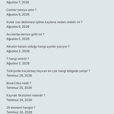
Ağustos 7, 2026
Camlar nereye atılır ?
Ağustos 6, 2026
Kulak zarı delinmesi işitme kaybına neden olabilir mi ?
Ağustos 6, 2026
Avcılar’da denize girilir mi ?
Ağustos 5, 2026
Alkolün haram olduğu hangi ayette yazıyor ?
Ağustos 3, 2026
7 hangi renktir ?
Ağustos 3, 2026
Türkiye’de küçükbaş hayvan en çok hangi bölgede yetişir ?
Temmuz 29, 2026
BookCites nedir ?
Temmuz 25, 2026
Kaynak fikstürleri nelerdir ?
Temmuz 24, 2026
29 element hangisi ?
Temmuz 24, 2026