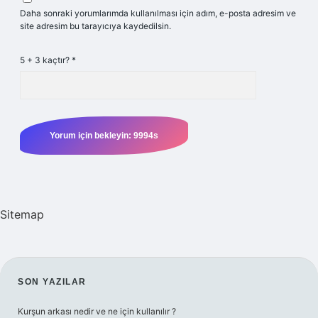
Daha sonraki yorumlarımda kullanılması için adım, e-posta adresim ve
site adresim bu tarayıcıya kaydedilsin.
5 + 3 kaçtır?
*
Sitemap
SIDEBAR
SON YAZILAR
Kurşun arkası nedir ve ne için kullanılır ?