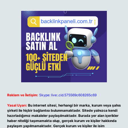
Reklam ve İletişim:
Skype: live:.cid.575569c608265c69
Yasal Uyarı:
Bu internet sitesi, herhangi bir marka, kurum veya şahıs
şirketi ile hiçbir bağlantısı bulunmamaktadır. Sitede yalnızca kendi
hazırladığımız makaleler paylaşılmaktadır. Burada yer alan içerikler
haber niteliği taşımamakta olup, gerçek kurum ve kişiler hakkında
paylaşım yapılmamaktadır. Gerçek kurum ve kişiler ile isim