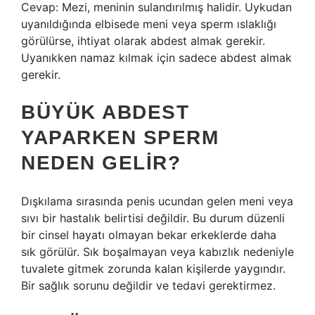
Cevap: Mezi, meninin sulandırılmış halidir. Uykudan
uyanıldığında elbisede meni veya sperm ıslaklığı
görülürse, ihtiyat olarak abdest almak gerekir.
Uyanıkken namaz kılmak için sadece abdest almak
gerekir.
BÜYÜK ABDEST
YAPARKEN SPERM
NEDEN GELIR?
Dışkılama sırasında penis ucundan gelen meni veya
sıvı bir hastalık belirtisi değildir. Bu durum düzenli
bir cinsel hayatı olmayan bekar erkeklerde daha
sık görülür. Sık boşalmayan veya kabızlık nedeniyle
tuvalete gitmek zorunda kalan kişilerde yaygındır.
Bir sağlık sorunu değildir ve tedavi gerektirmez.