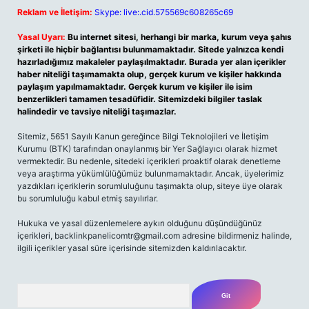
Reklam ve İletişim:
Skype: live:.cid.575569c608265c69
Yasal Uyarı:
Bu internet sitesi, herhangi bir marka, kurum veya şahıs
şirketi ile hiçbir bağlantısı bulunmamaktadır. Sitede yalnızca kendi
hazırladığımız makaleler paylaşılmaktadır. Burada yer alan içerikler
haber niteliği taşımamakta olup, gerçek kurum ve kişiler hakkında
paylaşım yapılmamaktadır. Gerçek kurum ve kişiler ile isim
benzerlikleri tamamen tesadüfidir. Sitemizdeki bilgiler taslak
halindedir ve tavsiye niteliği taşımazlar.
Sitemiz, 5651 Sayılı Kanun gereğince Bilgi Teknolojileri ve İletişim
Kurumu (BTK) tarafından onaylanmış bir Yer Sağlayıcı olarak hizmet
vermektedir. Bu nedenle, sitedeki içerikleri proaktif olarak denetleme
veya araştırma yükümlülüğümüz bulunmamaktadır. Ancak, üyelerimiz
yazdıkları içeriklerin sorumluluğunu taşımakta olup, siteye üye olarak
bu sorumluluğu kabul etmiş sayılırlar.
Hukuka ve yasal düzenlemelere aykırı olduğunu düşündüğünüz
içerikleri,
backlinkpanelicomtr@gmail.com
adresine bildirmeniz halinde,
ilgili içerikler yasal süre içerisinde sitemizden kaldırılacaktır.
Arama