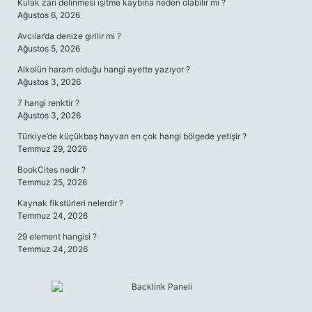
Kulak zarı delinmesi işitme kaybına neden olabilir mi ?
Ağustos 6, 2026
Avcılar’da denize girilir mi ?
Ağustos 5, 2026
Alkolün haram olduğu hangi ayette yazıyor ?
Ağustos 3, 2026
7 hangi renktir ?
Ağustos 3, 2026
Türkiye’de küçükbaş hayvan en çok hangi bölgede yetişir ?
Temmuz 29, 2026
BookCites nedir ?
Temmuz 25, 2026
Kaynak fikstürleri nelerdir ?
Temmuz 24, 2026
29 element hangisi ?
Temmuz 24, 2026