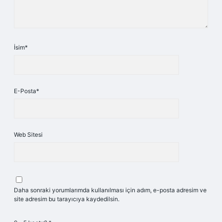
İsim*
E-Posta*
Web Sitesi
Daha sonraki yorumlarımda kullanılması için adım, e-posta adresim ve
site adresim bu tarayıcıya kaydedilsin.