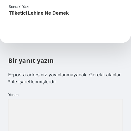
Sonraki Yazı
Tüketici Lehine Ne Demek
Bir yanıt yazın
E-posta adresiniz yayınlanmayacak.
Gerekli alanlar
*
ile işaretlenmişlerdir
Yorum