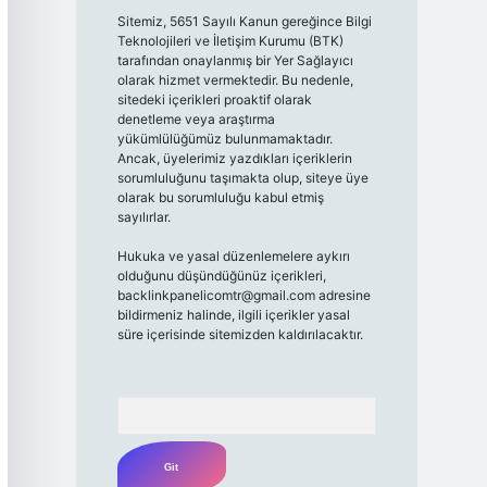
Sitemiz, 5651 Sayılı Kanun gereğince Bilgi
Teknolojileri ve İletişim Kurumu (BTK)
tarafından onaylanmış bir Yer Sağlayıcı
olarak hizmet vermektedir. Bu nedenle,
sitedeki içerikleri proaktif olarak
denetleme veya araştırma
yükümlülüğümüz bulunmamaktadır.
Ancak, üyelerimiz yazdıkları içeriklerin
sorumluluğunu taşımakta olup, siteye üye
olarak bu sorumluluğu kabul etmiş
sayılırlar.
Hukuka ve yasal düzenlemelere aykırı
olduğunu düşündüğünüz içerikleri,
backlinkpanelicomtr@gmail.com
adresine
bildirmeniz halinde, ilgili içerikler yasal
süre içerisinde sitemizden kaldırılacaktır.
Arama