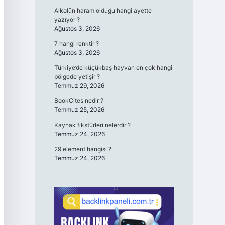
Alkolün haram olduğu hangi ayette
yazıyor ?
Ağustos 3, 2026
7 hangi renktir ?
Ağustos 3, 2026
Türkiye’de küçükbaş hayvan en çok hangi
bölgede yetişir ?
Temmuz 29, 2026
BookCites nedir ?
Temmuz 25, 2026
Kaynak fikstürleri nelerdir ?
Temmuz 24, 2026
29 element hangisi ?
Temmuz 24, 2026