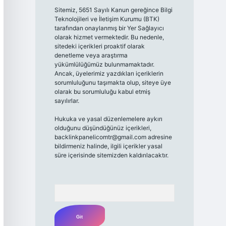
Sitemiz, 5651 Sayılı Kanun gereğince Bilgi
Teknolojileri ve İletişim Kurumu (BTK)
tarafından onaylanmış bir Yer Sağlayıcı
olarak hizmet vermektedir. Bu nedenle,
sitedeki içerikleri proaktif olarak
denetleme veya araştırma
yükümlülüğümüz bulunmamaktadır.
Ancak, üyelerimiz yazdıkları içeriklerin
sorumluluğunu taşımakta olup, siteye üye
olarak bu sorumluluğu kabul etmiş
sayılırlar.
Hukuka ve yasal düzenlemelere aykırı
olduğunu düşündüğünüz içerikleri,
backlinkpanelicomtr@gmail.com
adresine
bildirmeniz halinde, ilgili içerikler yasal
süre içerisinde sitemizden kaldırılacaktır.
Arama