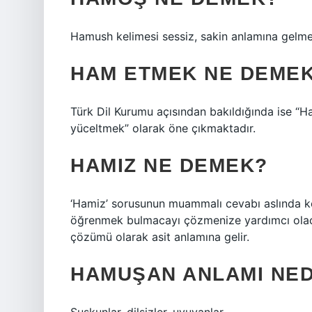
Hamush kelimesi sessiz, sakin anlamına gelme
HAM ETMEK NE DEME
Türk Dil Kurumu açısından bakıldığında ise “
yüceltmek” olarak öne çıkmaktadır.
HAMIZ NE DEMEK?
‘Hamiz’ sorusunun muammalı cevabı aslında ke
öğrenmek bulmacayı çözmenize yardımcı ola
çözümü olarak asit anlamına gelir.
HAMUŞAN ANLAMI NED