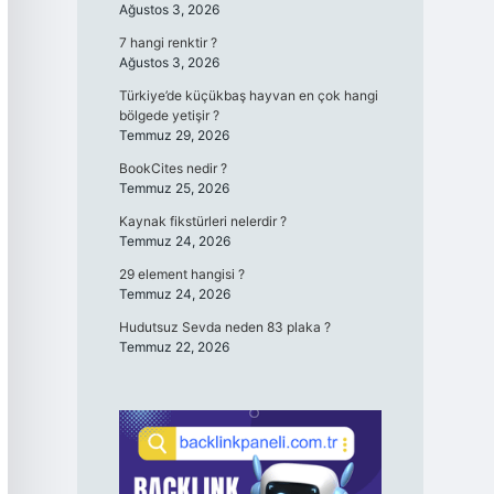
Ağustos 3, 2026
7 hangi renktir ?
Ağustos 3, 2026
Türkiye’de küçükbaş hayvan en çok hangi
bölgede yetişir ?
Temmuz 29, 2026
BookCites nedir ?
Temmuz 25, 2026
Kaynak fikstürleri nelerdir ?
Temmuz 24, 2026
29 element hangisi ?
Temmuz 24, 2026
Hudutsuz Sevda neden 83 plaka ?
Temmuz 22, 2026