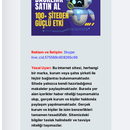
Reklam ve İletişim:
Skype:
live:.cid.575569c608265c69
Yasal Uyarı:
Bu internet sitesi, herhangi
bir marka, kurum veya şahıs şirketi ile
hiçbir bağlantısı bulunmamaktadır.
Sitede yalnızca kendi hazırladığımız
makaleler paylaşılmaktadır. Burada yer
alan içerikler haber niteliği taşımamakta
olup, gerçek kurum ve kişiler hakkında
paylaşım yapılmamaktadır. Gerçek
kurum ve kişiler ile isim benzerlikleri
tamamen tesadüfidir. Sitemizdeki
bilgiler taslak halindedir ve tavsiye
niteliği taşımazlar.