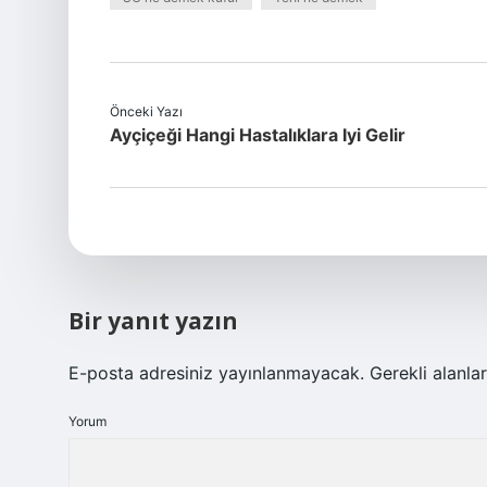
Önceki Yazı
Ayçiçeği Hangi Hastalıklara Iyi Gelir
Bir yanıt yazın
E-posta adresiniz yayınlanmayacak.
Gerekli alanla
Yorum