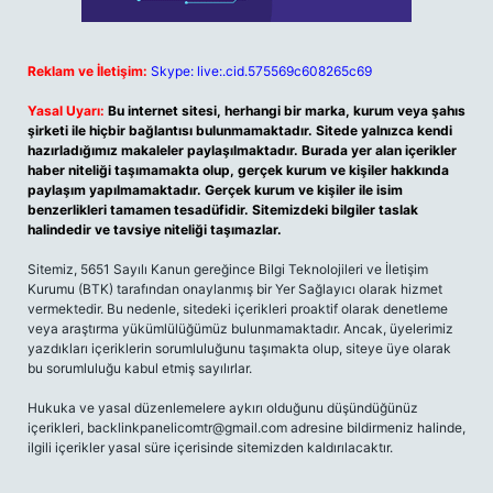
Reklam ve İletişim:
Skype: live:.cid.575569c608265c69
Yasal Uyarı:
Bu internet sitesi, herhangi bir marka, kurum veya şahıs
şirketi ile hiçbir bağlantısı bulunmamaktadır. Sitede yalnızca kendi
hazırladığımız makaleler paylaşılmaktadır. Burada yer alan içerikler
haber niteliği taşımamakta olup, gerçek kurum ve kişiler hakkında
paylaşım yapılmamaktadır. Gerçek kurum ve kişiler ile isim
benzerlikleri tamamen tesadüfidir. Sitemizdeki bilgiler taslak
halindedir ve tavsiye niteliği taşımazlar.
Sitemiz, 5651 Sayılı Kanun gereğince Bilgi Teknolojileri ve İletişim
Kurumu (BTK) tarafından onaylanmış bir Yer Sağlayıcı olarak hizmet
vermektedir. Bu nedenle, sitedeki içerikleri proaktif olarak denetleme
veya araştırma yükümlülüğümüz bulunmamaktadır. Ancak, üyelerimiz
yazdıkları içeriklerin sorumluluğunu taşımakta olup, siteye üye olarak
bu sorumluluğu kabul etmiş sayılırlar.
Hukuka ve yasal düzenlemelere aykırı olduğunu düşündüğünüz
içerikleri,
backlinkpanelicomtr@gmail.com
adresine bildirmeniz halinde,
ilgili içerikler yasal süre içerisinde sitemizden kaldırılacaktır.