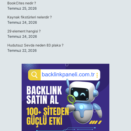
BookCites nedir ?
Temmuz 25, 2026
Kaynak fikstürleri nelerdir ?
Temmuz 24, 2026
29 element hangisi ?
Temmuz 24, 2026
Hudutsuz Sevda neden 83 plaka ?
Temmuz 22, 2026