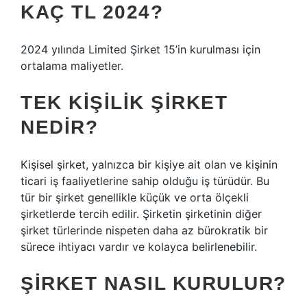
KAÇ TL 2024?
2024 yılında Limited Şirket 15’in kurulması için
ortalama maliyetler.
TEK KIŞILIK ŞIRKET
NEDIR?
Kişisel şirket, yalnızca bir kişiye ait olan ve kişinin
ticari iş faaliyetlerine sahip olduğu iş türüdür. Bu
tür bir şirket genellikle küçük ve orta ölçekli
şirketlerde tercih edilir. Şirketin şirketinin diğer
şirket türlerinde nispeten daha az bürokratik bir
sürece ihtiyacı vardır ve kolayca belirlenebilir.
ŞIRKET NASIL KURULUR?