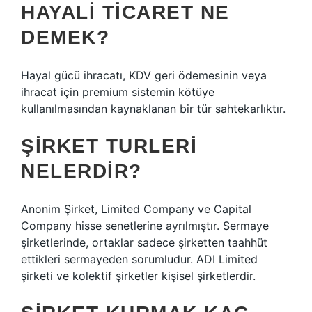
HAYALI TICARET NE
DEMEK?
Hayal gücü ihracatı, KDV geri ödemesinin veya
ihracat için premium sistemin kötüye
kullanılmasından kaynaklanan bir tür sahtekarlıktır.
ŞIRKET TURLERI
NELERDIR?
Anonim Şirket, Limited Company ve Capital
Company hisse senetlerine ayrılmıştır. Sermaye
şirketlerinde, ortaklar sadece şirketten taahhüt
ettikleri sermayeden sorumludur. ADI Limited
şirketi ve kolektif şirketler kişisel şirketlerdir.