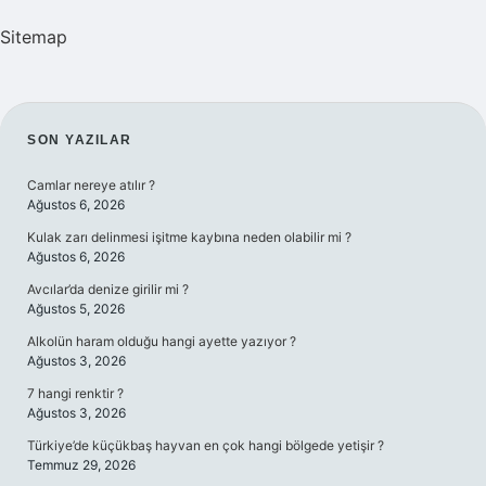
Sitemap
SIDEBAR
SON YAZILAR
Camlar nereye atılır ?
Ağustos 6, 2026
Kulak zarı delinmesi işitme kaybına neden olabilir mi ?
Ağustos 6, 2026
Avcılar’da denize girilir mi ?
Ağustos 5, 2026
Alkolün haram olduğu hangi ayette yazıyor ?
Ağustos 3, 2026
7 hangi renktir ?
Ağustos 3, 2026
Türkiye’de küçükbaş hayvan en çok hangi bölgede yetişir ?
Temmuz 29, 2026