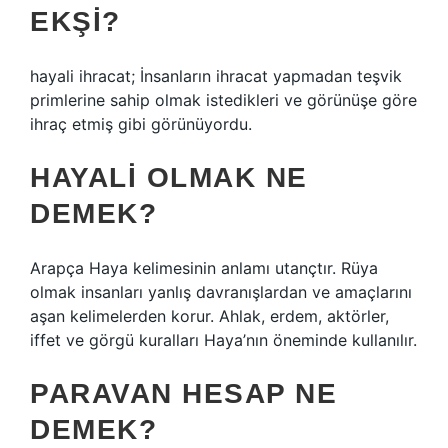
EKŞI?
hayali ihracat; İnsanların ihracat yapmadan teşvik
primlerine sahip olmak istedikleri ve görünüşe göre
ihraç etmiş gibi görünüyordu.
HAYALI OLMAK NE
DEMEK?
Arapça Haya kelimesinin anlamı utançtır. Rüya
olmak insanları yanlış davranışlardan ve amaçlarını
aşan kelimelerden korur. Ahlak, erdem, aktörler,
iffet ve görgü kuralları Haya’nın öneminde kullanılır.
PARAVAN HESAP NE
DEMEK?