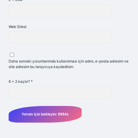
Web Sitesi
Daha sonraki yorumlarımda kullanılması için adım, e-posta adresim ve
site adresim bu tarayıcıya kaydedilsin.
6 + 2 kaçtır?
*