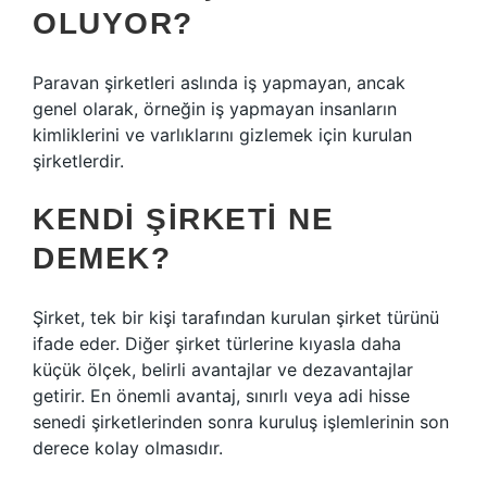
OLUYOR?
Paravan şirketleri aslında iş yapmayan, ancak
genel olarak, örneğin iş yapmayan insanların
kimliklerini ve varlıklarını gizlemek için kurulan
şirketlerdir.
KENDI ŞIRKETI NE
DEMEK?
Şirket, tek bir kişi tarafından kurulan şirket türünü
ifade eder. Diğer şirket türlerine kıyasla daha
küçük ölçek, belirli avantajlar ve dezavantajlar
getirir. En önemli avantaj, sınırlı veya adi hisse
senedi şirketlerinden sonra kuruluş işlemlerinin son
derece kolay olmasıdır.