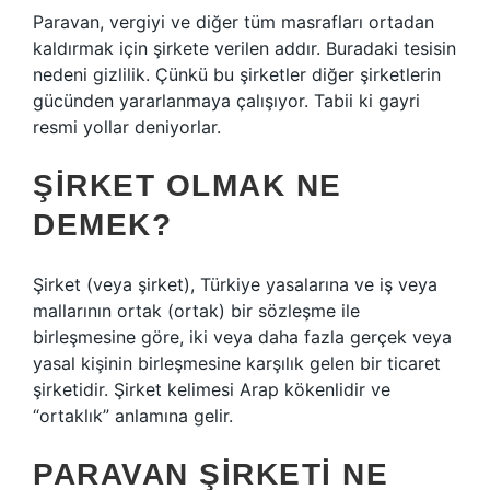
Paravan, vergiyi ve diğer tüm masrafları ortadan
kaldırmak için şirkete verilen addır. Buradaki tesisin
nedeni gizlilik. Çünkü bu şirketler diğer şirketlerin
gücünden yararlanmaya çalışıyor. Tabii ki gayri
resmi yollar deniyorlar.
ŞIRKET OLMAK NE
DEMEK?
Şirket (veya şirket), Türkiye yasalarına ve iş veya
mallarının ortak (ortak) bir sözleşme ile
birleşmesine göre, iki veya daha fazla gerçek veya
yasal kişinin birleşmesine karşılık gelen bir ticaret
şirketidir. Şirket kelimesi Arap kökenlidir ve
“ortaklık” anlamına gelir.
PARAVAN ŞIRKETI NE