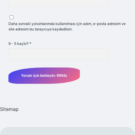
Daha sonraki yorumlarımda kullanılması için adım, e-posta adresim ve
site adresim bu tarayıcıya kaydedilsin.
9 - 5 kaçtır?
*
Sitemap