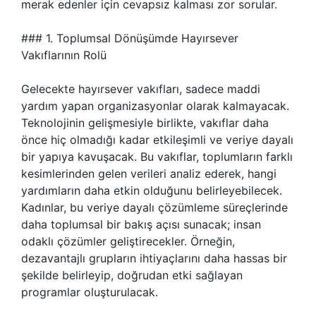
merak edenler için cevapsız kalması zor sorular.
### 1. Toplumsal Dönüşümde Hayırsever
Vakıflarının Rolü
Gelecekte hayırsever vakıfları, sadece maddi
yardım yapan organizasyonlar olarak kalmayacak.
Teknolojinin gelişmesiyle birlikte, vakıflar daha
önce hiç olmadığı kadar etkileşimli ve veriye dayalı
bir yapıya kavuşacak. Bu vakıflar, toplumların farklı
kesimlerinden gelen verileri analiz ederek, hangi
yardımların daha etkin olduğunu belirleyebilecek.
Kadınlar, bu veriye dayalı çözümleme süreçlerinde
daha toplumsal bir bakış açısı sunacak; insan
odaklı çözümler geliştirecekler. Örneğin,
dezavantajlı grupların ihtiyaçlarını daha hassas bir
şekilde belirleyip, doğrudan etki sağlayan
programlar oluşturulacak.