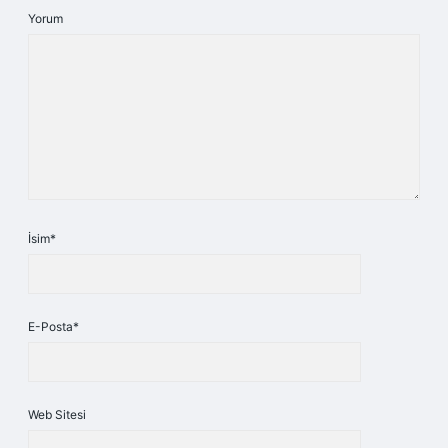
Yorum
İsim*
E-Posta*
Web Sitesi