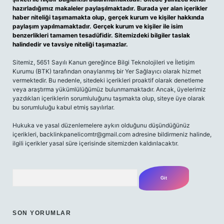
hazırladığımız makaleler paylaşılmaktadır. Burada yer alan içerikler
haber niteliği taşımamakta olup, gerçek kurum ve kişiler hakkında
paylaşım yapılmamaktadır. Gerçek kurum ve kişiler ile isim
benzerlikleri tamamen tesadüfidir. Sitemizdeki bilgiler taslak
halindedir ve tavsiye niteliği taşımazlar.
Sitemiz, 5651 Sayılı Kanun gereğince Bilgi Teknolojileri ve İletişim
Kurumu (BTK) tarafından onaylanmış bir Yer Sağlayıcı olarak hizmet
vermektedir. Bu nedenle, sitedeki içerikleri proaktif olarak denetleme
veya araştırma yükümlülüğümüz bulunmamaktadır. Ancak, üyelerimiz
yazdıkları içeriklerin sorumluluğunu taşımakta olup, siteye üye olarak
bu sorumluluğu kabul etmiş sayılırlar.
Hukuka ve yasal düzenlemelere aykırı olduğunu düşündüğünüz
içerikleri,
backlinkpanelicomtr@gmail.com
adresine bildirmeniz halinde,
ilgili içerikler yasal süre içerisinde sitemizden kaldırılacaktır.
Arama
SON YORUMLAR