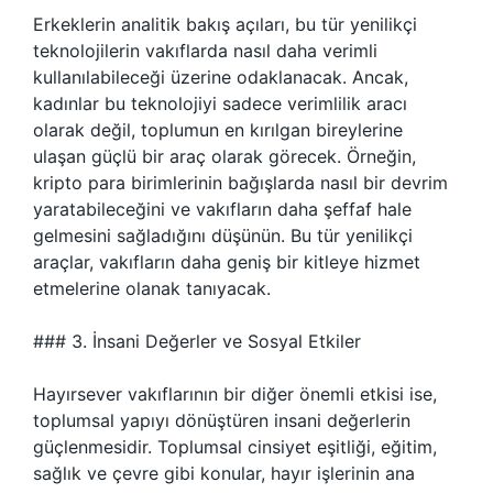
Erkeklerin analitik bakış açıları, bu tür yenilikçi
teknolojilerin vakıflarda nasıl daha verimli
kullanılabileceği üzerine odaklanacak. Ancak,
kadınlar bu teknolojiyi sadece verimlilik aracı
olarak değil, toplumun en kırılgan bireylerine
ulaşan güçlü bir araç olarak görecek. Örneğin,
kripto para birimlerinin bağışlarda nasıl bir devrim
yaratabileceğini ve vakıfların daha şeffaf hale
gelmesini sağladığını düşünün. Bu tür yenilikçi
araçlar, vakıfların daha geniş bir kitleye hizmet
etmelerine olanak tanıyacak.
### 3. İnsani Değerler ve Sosyal Etkiler
Hayırsever vakıflarının bir diğer önemli etkisi ise,
toplumsal yapıyı dönüştüren insani değerlerin
güçlenmesidir. Toplumsal cinsiyet eşitliği, eğitim,
sağlık ve çevre gibi konular, hayır işlerinin ana