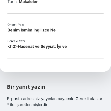
Tarih:
Makaleler
Önceki Yazı
Benim Ismim Ingilizce Ne
Sonraki Yazı
<h2>Hasenat ve Seyyiat: İyi ve
Bir yanıt yazın
E-posta adresiniz yayınlanmayacak.
Gerekli alanlar
*
ile işaretlenmişlerdir