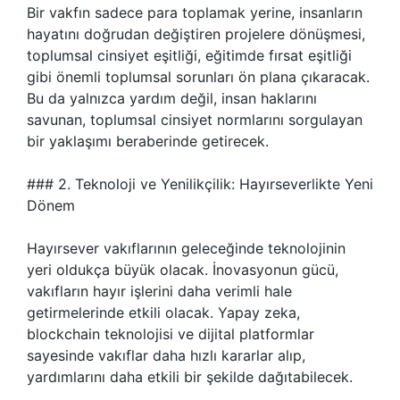
Bir vakfın sadece para toplamak yerine, insanların
hayatını doğrudan değiştiren projelere dönüşmesi,
toplumsal cinsiyet eşitliği, eğitimde fırsat eşitliği
gibi önemli toplumsal sorunları ön plana çıkaracak.
Bu da yalnızca yardım değil, insan haklarını
savunan, toplumsal cinsiyet normlarını sorgulayan
bir yaklaşımı beraberinde getirecek.
### 2. Teknoloji ve Yenilikçilik: Hayırseverlikte Yeni
Dönem
Hayırsever vakıflarının geleceğinde teknolojinin
yeri oldukça büyük olacak. İnovasyonun gücü,
vakıfların hayır işlerini daha verimli hale
getirmelerinde etkili olacak. Yapay zeka,
blockchain teknolojisi ve dijital platformlar
sayesinde vakıflar daha hızlı kararlar alıp,
yardımlarını daha etkili bir şekilde dağıtabilecek.