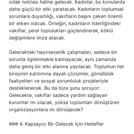
odak noktası haline gelecek. Kadınlar, bu konularda
daha güçlü bir etki yaratacak. Kadınların toplumsal
sorunlara duyarlılığı, vakıfların başını çeken önemli
bir etken olacak. Örneğin, kadınların liderliğindeki
vakıflar, yerel toplulukları güçlendirerek, köklü
değişimlere imza atacak.
Gelecekteki hayırseverlik çalışmaları, sadece bir
sorunla ilgilenmekle kalmayacak, aynı zamanda
daha geniş bir etki alanına yayılacak. Toplumun her
bireyinin katılımına dayalı çözümler, gönüllülük
faaliyetleri ve sosyal sorumluluk projeleriyle
desteklenecek. Bu da bize şunu soruyor:
Gelecekte, vakıflar sadece yardım sağlayan
kurumlar mı olacak, yoksa toplumları dönüştüren
organizasyonlara mı dönüşecek?
### 4. Kapsayıcı Bir Gelecek İçin Hedefler