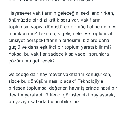
Hayırsever vakıflarının geleceğini şekillendirirken,
önümüzde bir dizi kritik soru var. Vakıfların
toplumsal yapıyı dönüştüren bir güç haline gelmesi,
mümkün mü? Teknolojik gelişmeler ve toplumsal
cinsiyet perspektiflerinin birleşimi, bizlere daha
güçlü ve daha eşitlikçi bir toplum yaratabilir mi?
Yoksa, bu vakıflar sadece kısa vadeli sorunlara
çözüm mü getirecek?
Geleceğe dair hayırsever vakıflarını konuşurken,
sizce bu dönüşüm nasıl olacak? Teknolojiyle
birleşen toplumsal değerler, hayır işlerinde nasıl bir
devrim yaratabilir? Kendi görüşlerinizi paylaşarak,
bu yazıya katkıda bulunabilirsiniz.