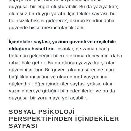
duygusal bir engel oluşturabilir. Bu da yazıya karşı
olumsuz bir duygu yaratır. İçindekiler sayfası, bu
belirsizlik hissini gidererek, okurun kendini daha
güvende hissetmesine olanak tanır.
İçindekiler sayfası, yazının güvenli ve erişilebilir
olduğunu hissettirir.
İnsanlar, ne zaman hangi
bölümün geleceğini bilerek okuma deneyimini daha
rahat hale getirir. Bu da okurun yazıya karşı olan
güvenini arttırır. Bu güven, okuma sürecine olan
bağlılıklarını artırır ve okurun motivasyonunu
güçlendirir. Eğer içindekiler sayfası yoksa, okur
yazının nereye gittiğini bilmeden ilerler ve bu da
duygusal bir yorulmaya yol açabilir.
SOSYAL PSIKOLOJI
PERSPEKTIFINDEN İÇINDEKILER
SAYFASI