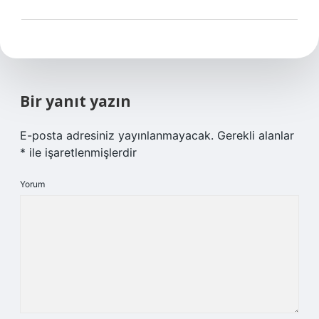
Bir yanıt yazın
E-posta adresiniz yayınlanmayacak.
Gerekli alanlar
*
ile işaretlenmişlerdir
Yorum