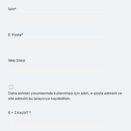
İsim*
E-Posta*
Web Sitesi
Daha sonraki yorumlarımda kullanılması için adım, e-posta adresim ve
site adresim bu tarayıcıya kaydedilsin.
6 + 2 kaçtır?
*