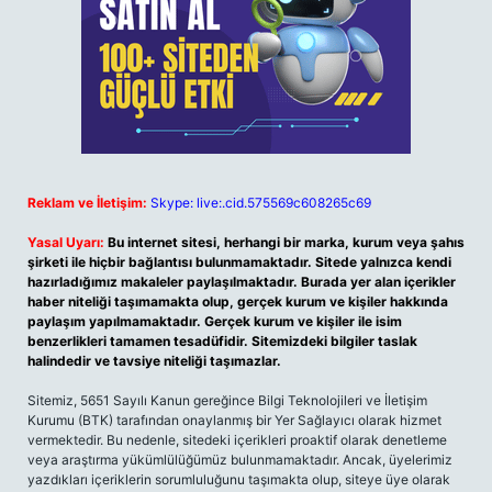
Reklam ve İletişim:
Skype: live:.cid.575569c608265c69
Yasal Uyarı:
Bu internet sitesi, herhangi bir marka, kurum veya şahıs
şirketi ile hiçbir bağlantısı bulunmamaktadır. Sitede yalnızca kendi
hazırladığımız makaleler paylaşılmaktadır. Burada yer alan içerikler
haber niteliği taşımamakta olup, gerçek kurum ve kişiler hakkında
paylaşım yapılmamaktadır. Gerçek kurum ve kişiler ile isim
benzerlikleri tamamen tesadüfidir. Sitemizdeki bilgiler taslak
halindedir ve tavsiye niteliği taşımazlar.
Sitemiz, 5651 Sayılı Kanun gereğince Bilgi Teknolojileri ve İletişim
Kurumu (BTK) tarafından onaylanmış bir Yer Sağlayıcı olarak hizmet
vermektedir. Bu nedenle, sitedeki içerikleri proaktif olarak denetleme
veya araştırma yükümlülüğümüz bulunmamaktadır. Ancak, üyelerimiz
yazdıkları içeriklerin sorumluluğunu taşımakta olup, siteye üye olarak