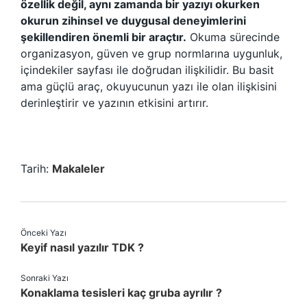
özellik değil, aynı zamanda bir yazıyı okurken
okurun zihinsel ve duygusal deneyimlerini
şekillendiren önemli bir araçtır.
Okuma sürecinde
organizasyon, güven ve grup normlarına uygunluk,
içindekiler sayfası ile doğrudan ilişkilidir. Bu basit
ama güçlü araç, okuyucunun yazı ile olan ilişkisini
derinleştirir ve yazının etkisini artırır.
Tarih:
Makaleler
Önceki Yazı
Keyif nasıl yazılır TDK ?
Sonraki Yazı
Konaklama tesisleri kaç gruba ayrılır ?