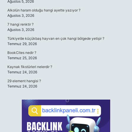
Ağustos 5, 2026
Alkolün haram olduğu hangi ayette yazıyor ?
Ağustos 3, 2026
7 hangi renktir ?
Ağustos 3, 2026
Türkiye’de küçükbaş hayvan en çok hangi bölgede yetişir ?
Temmuz 29, 2026
BookCites nedir ?
Temmuz 25, 2026
Kaynak fikstürleri nelerdir ?
Temmuz 24, 2026
29 element hangisi ?
Temmuz 24, 2026