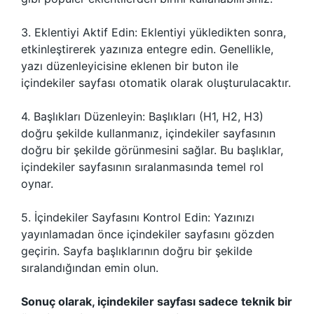
3. Eklentiyi Aktif Edin: Eklentiyi yükledikten sonra,
etkinleştirerek yazınıza entegre edin. Genellikle,
yazı düzenleyicisine eklenen bir buton ile
içindekiler sayfası otomatik olarak oluşturulacaktır.
4. Başlıkları Düzenleyin: Başlıkları (H1, H2, H3)
doğru şekilde kullanmanız, içindekiler sayfasının
doğru bir şekilde görünmesini sağlar. Bu başlıklar,
içindekiler sayfasının sıralanmasında temel rol
oynar.
5. İçindekiler Sayfasını Kontrol Edin: Yazınızı
yayınlamadan önce içindekiler sayfasını gözden
geçirin. Sayfa başlıklarının doğru bir şekilde
sıralandığından emin olun.
Sonuç olarak, içindekiler sayfası sadece teknik bir