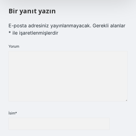
Bir yanıt yazın
E-posta adresiniz yayınlanmayacak.
Gerekli alanlar
*
ile işaretlenmişlerdir
Yorum
İsim*