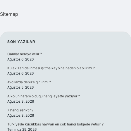
Sitemap
SIDEBAR
SON YAZILAR
Camlar nereye atılır ?
Ağustos 6, 2026
Kulak zarı delinmesi işitme kaybına neden olabilir mi ?
Ağustos 6, 2026
Avcılar’da denize girilir mi ?
Ağustos 5, 2026
Alkolün haram olduğu hangi ayette yazıyor ?
Ağustos 3, 2026
7 hangi renktir ?
Ağustos 3, 2026
Türkiye’de küçükbaş hayvan en çok hangi bölgede yetişir ?
Temmuz 29, 2026