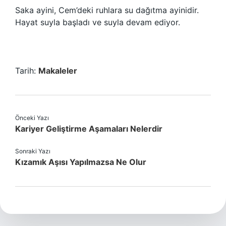
Saka ayini, Cem’deki ruhlara su dağıtma ayinidir.
Hayat suyla başladı ve suyla devam ediyor.
Tarih:
Makaleler
Önceki Yazı
Kariyer Geliştirme Aşamaları Nelerdir
Sonraki Yazı
Kızamık Aşısı Yapılmazsa Ne Olur