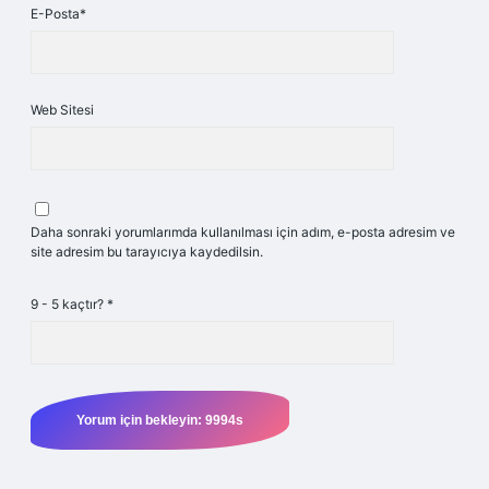
E-Posta*
Web Sitesi
Daha sonraki yorumlarımda kullanılması için adım, e-posta adresim ve
site adresim bu tarayıcıya kaydedilsin.
9 - 5 kaçtır?
*