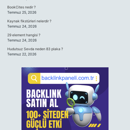
BookCites nedir ?
Temmuz 25, 2026
Kaynak fikstürleri nelerdir ?
Temmuz 24, 2026
29 element hangisi ?
Temmuz 24, 2026
Hudutsuz Sevda neden 83 plaka ?
Temmuz 22, 2026