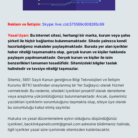
Reklam ve İletişim:
Skype: live:.cid.575569c608265c69
Yasal Uyarı:
Bu internet sitesi, herhangi bir marka, kurum veya şahıs
şirketi ile hiçbir bağlantısı bulunmamaktadır. Sitede yalnızca kendi
hazırladığımız makaleler paylaşılmaktadır. Burada yer alan içerikler
haber niteliği taşımamakta olup, gerçek kurum ve kişiler hakkında
paylaşım yapılmamaktadır. Gerçek kurum ve kişiler ile isim
benzerlikleri tamamen tesadüfidir. Sitemizdeki bilgiler taslak
halindedir ve tavsiye niteliği taşımazlar.
Sitemiz, 5651 Sayılı Kanun gereğince Bilgi Teknolojileri ve İletişim
Kurumu (BTK) tarafından onaylanmış bir Yer Sağlayıcı olarak hizmet
vermektedir. Bu nedenle, sitedeki içerikleri proaktif olarak denetleme
veya araştırma yükümlülüğümüz bulunmamaktadır. Ancak, üyelerimiz
yazdıkları içeriklerin sorumluluğunu taşımakta olup, siteye üye olarak
bu sorumluluğu kabul etmiş sayılırlar.
Hukuka ve yasal düzenlemelere aykırı olduğunu düşündüğünüz
içerikleri,
backlinkpanelicomtr@gmail.com
adresine bildirmeniz halinde,
ilgili içerikler yasal süre içerisinde sitemizden kaldırılacaktır.