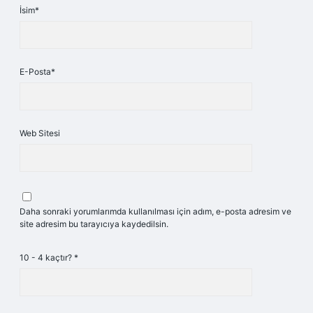
İsim*
E-Posta*
Web Sitesi
Daha sonraki yorumlarımda kullanılması için adım, e-posta adresim ve
site adresim bu tarayıcıya kaydedilsin.
10 - 4 kaçtır?
*