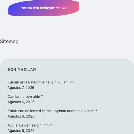
Sitemap
SIDEBAR
SON YAZILAR
Kurşun arkası nedir ve ne için kullanılır ?
Ağustos 7, 2026
Camlar nereye atılır ?
Ağustos 6, 2026
Kulak zarı delinmesi işitme kaybına neden olabilir mi ?
Ağustos 6, 2026
Avcılar’da denize girilir mi ?
Ağustos 5, 2026