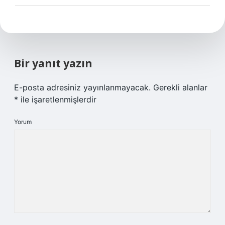
Bir yanıt yazın
E-posta adresiniz yayınlanmayacak.
Gerekli alanlar
*
ile işaretlenmişlerdir
Yorum