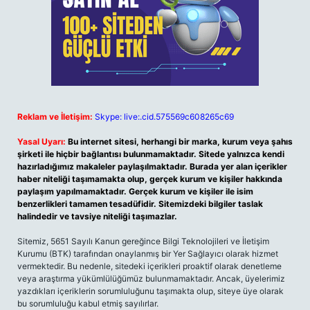
Reklam ve İletişim:
Skype: live:.cid.575569c608265c69
Yasal Uyarı:
Bu internet sitesi, herhangi bir marka, kurum veya şahıs
şirketi ile hiçbir bağlantısı bulunmamaktadır. Sitede yalnızca kendi
hazırladığımız makaleler paylaşılmaktadır. Burada yer alan içerikler
haber niteliği taşımamakta olup, gerçek kurum ve kişiler hakkında
paylaşım yapılmamaktadır. Gerçek kurum ve kişiler ile isim
benzerlikleri tamamen tesadüfidir. Sitemizdeki bilgiler taslak
halindedir ve tavsiye niteliği taşımazlar.
Sitemiz, 5651 Sayılı Kanun gereğince Bilgi Teknolojileri ve İletişim
Kurumu (BTK) tarafından onaylanmış bir Yer Sağlayıcı olarak hizmet
vermektedir. Bu nedenle, sitedeki içerikleri proaktif olarak denetleme
veya araştırma yükümlülüğümüz bulunmamaktadır. Ancak, üyelerimiz
yazdıkları içeriklerin sorumluluğunu taşımakta olup, siteye üye olarak
bu sorumluluğu kabul etmiş sayılırlar.