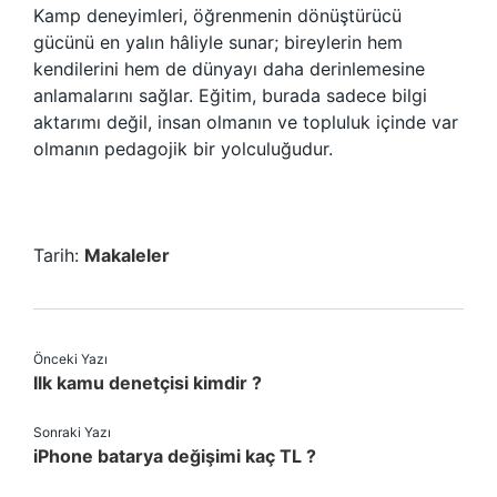
Kamp deneyimleri, öğrenmenin dönüştürücü
gücünü en yalın hâliyle sunar; bireylerin hem
kendilerini hem de dünyayı daha derinlemesine
anlamalarını sağlar. Eğitim, burada sadece bilgi
aktarımı değil, insan olmanın ve topluluk içinde var
olmanın pedagojik bir yolculuğudur.
Tarih:
Makaleler
Önceki Yazı
Ilk kamu denetçisi kimdir ?
Sonraki Yazı
iPhone batarya değişimi kaç TL ?