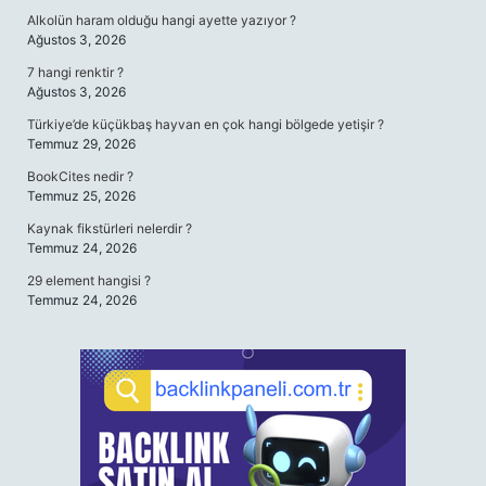
Alkolün haram olduğu hangi ayette yazıyor ?
Ağustos 3, 2026
7 hangi renktir ?
Ağustos 3, 2026
Türkiye’de küçükbaş hayvan en çok hangi bölgede yetişir ?
Temmuz 29, 2026
BookCites nedir ?
Temmuz 25, 2026
Kaynak fikstürleri nelerdir ?
Temmuz 24, 2026
29 element hangisi ?
Temmuz 24, 2026