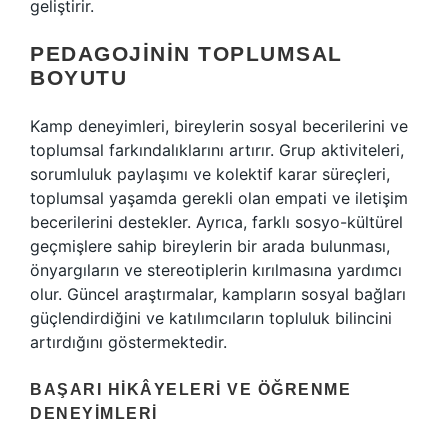
geliştirir.
PEDAGOJININ TOPLUMSAL
BOYUTU
Kamp deneyimleri, bireylerin sosyal becerilerini ve
toplumsal farkındalıklarını artırır. Grup aktiviteleri,
sorumluluk paylaşımı ve kolektif karar süreçleri,
toplumsal yaşamda gerekli olan empati ve iletişim
becerilerini destekler. Ayrıca, farklı sosyo-kültürel
geçmişlere sahip bireylerin bir arada bulunması,
önyargıların ve stereotiplerin kırılmasına yardımcı
olur. Güncel araştırmalar, kampların sosyal bağları
güçlendirdiğini ve katılımcıların topluluk bilincini
artırdığını göstermektedir.
BAŞARI HIKÂYELERI VE ÖĞRENME
DENEYIMLERI