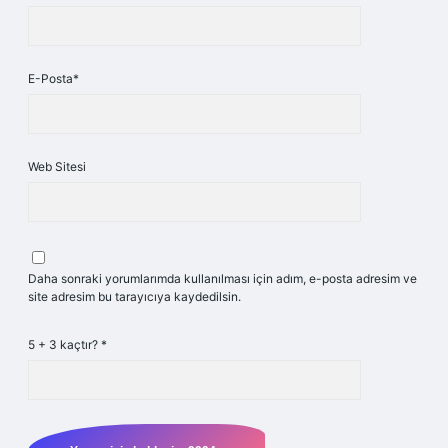
E-Posta*
Web Sitesi
Daha sonraki yorumlarımda kullanılması için adım, e-posta adresim ve
site adresim bu tarayıcıya kaydedilsin.
5 + 3 kaçtır?
*