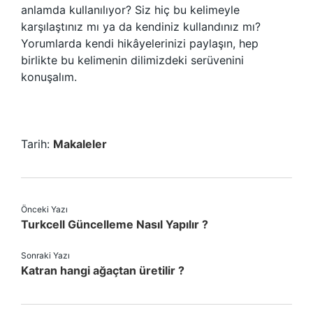
anlamda kullanılıyor? Siz hiç bu kelimeyle
karşılaştınız mı ya da kendiniz kullandınız mı?
Yorumlarda kendi hikâyelerinizi paylaşın, hep
birlikte bu kelimenin dilimizdeki serüvenini
konuşalım.
Tarih:
Makaleler
Önceki Yazı
Turkcell Güncelleme Nasıl Yapılır ?
Sonraki Yazı
Katran hangi ağaçtan üretilir ?