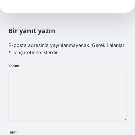
Bir yanıt yazın
E-posta adresiniz yayınlanmayacak.
Gerekli alanlar
*
ile işaretlenmişlerdir
Yorum
İsim*