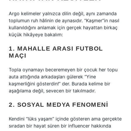
Argo kelimeler yalnızca dilin değil, aynı zamanda
toplumun ruh hâlinin de aynasıdır. “Kaşmer”in nasıl
kullanıldığını anlamak için gerçek hayattan birkaç
küçük hikâyeye bakalım:
1. MAHALLE ARASI FUTBOL
MAÇI
Topla oynamayı beceremeyen bir çocuk her topu
auta attığında arkadaşları gülerek “Yine
kaşmerliğini gösterdin!” der. Burada kelime bir
aşağılama değil, sevecen bir takılmadır.
2. SOSYAL MEDYA FENOMENI
Kendini “lüks yaşam” içinde gösteren ama gerçekte
sıradan bir hayat süren bir influencer hakkında