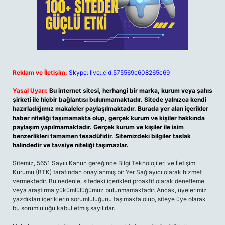
Reklam ve İletişim:
Skype: live:.cid.575569c608265c69
Yasal Uyarı:
Bu internet sitesi, herhangi bir marka, kurum veya şahıs
şirketi ile hiçbir bağlantısı bulunmamaktadır. Sitede yalnızca kendi
hazırladığımız makaleler paylaşılmaktadır. Burada yer alan içerikler
haber niteliği taşımamakta olup, gerçek kurum ve kişiler hakkında
paylaşım yapılmamaktadır. Gerçek kurum ve kişiler ile isim
benzerlikleri tamamen tesadüfidir. Sitemizdeki bilgiler taslak
halindedir ve tavsiye niteliği taşımazlar.
Sitemiz, 5651 Sayılı Kanun gereğince Bilgi Teknolojileri ve İletişim
Kurumu (BTK) tarafından onaylanmış bir Yer Sağlayıcı olarak hizmet
vermektedir. Bu nedenle, sitedeki içerikleri proaktif olarak denetleme
veya araştırma yükümlülüğümüz bulunmamaktadır. Ancak, üyelerimiz
yazdıkları içeriklerin sorumluluğunu taşımakta olup, siteye üye olarak
bu sorumluluğu kabul etmiş sayılırlar.