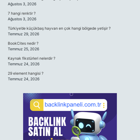
Ağustos 3, 2026
7 hangi renktir ?
Ağustos 3, 2026
Türkiye’de küçükbaş hayvan en çok hangi bölgede yetişir ?
Temmuz 29, 2026
BookCites nedir ?
Temmuz 25, 2026
Kaynak fikstürleri nelerdir ?
Temmuz 24, 2026
29 element hangisi ?
Temmuz 24, 2026