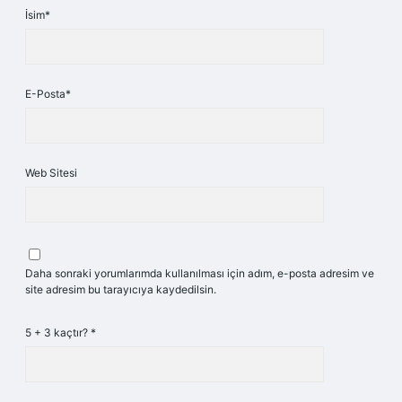
İsim*
E-Posta*
Web Sitesi
Daha sonraki yorumlarımda kullanılması için adım, e-posta adresim ve
site adresim bu tarayıcıya kaydedilsin.
5 + 3 kaçtır?
*