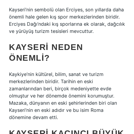
Kayseri’nin sembolü olan Erciyes, son yıllarda daha
önemli hale gelen kış spor merkezlerinden biridir.
Erciyes Dağı’ndaki kış sporlarına ek olarak, dağcılık
ve yürüyüş turizm tesisleri mevcuttur.
KAYSERI NEDEN
ÖNEMLI?
Kaykiye’nin kültürel, bilim, sanat ve turizm
merkezlerinden biridir. Tarihin en eski
zamanlarından beri, birçok medeniyette evde
olmuştur ve her dönemde önemini korumuştur.
Mazaka, dünyanın en eski şehirlerinden biri olan
Kayseri’nin en eski adıdır ve bu isim Roma
dönemine devam etti.
KAYSERI KAÇINCI BÜYÜK