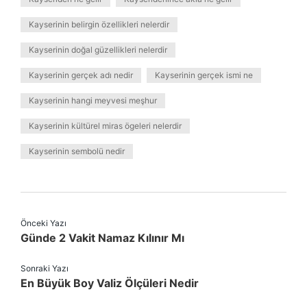
Kayserinin belirgin özellikleri nelerdir
Kayserinin doğal güzellikleri nelerdir
Kayserinin gerçek adı nedir
Kayserinin gerçek ismi ne
Kayserinin hangi meyvesi meşhur
Kayserinin kültürel miras ögeleri nelerdir
Kayserinin sembolü nedir
Önceki Yazı
Günde 2 Vakit Namaz Kılınır Mı
Sonraki Yazı
En Büyük Boy Valiz Ölçüleri Nedir