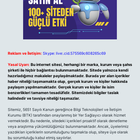
Reklam ve İletişim:
Skype: live:.cid.575569c608265c69
Yasal Uyarı:
Bu internet sitesi, herhangi bir marka, kurum veya şahıs
şirketi ile hiçbir bağlantısı bulunmamaktadır. Sitede yalnızca kendi
hazırladığımız makaleler paylaşılmaktadır. Burada yer alan içerikler
haber niteliği taşımamakta olup, gerçek kurum ve kişiler hakkında
paylaşım yapılmamaktadır. Gerçek kurum ve kişiler ile isim
benzerlikleri tamamen tesadüfidir. Sitemizdeki bilgiler taslak
halindedir ve tavsiye niteliği taşımazlar.
Sitemiz, 5651 Sayılı Kanun gereğince Bilgi Teknolojileri ve İletişim
Kurumu (BTK) tarafından onaylanmış bir Yer Sağlayıcı olarak hizmet
vermektedir. Bu nedenle, sitedeki içerikleri proaktif olarak denetleme
veya araştırma yükümlülüğümüz bulunmamaktadır. Ancak, üyelerimiz
yazdıkları içeriklerin sorumluluğunu taşımakta olup, siteye üye olarak
bu sorumluluğu kabul etmiş sayılırlar.