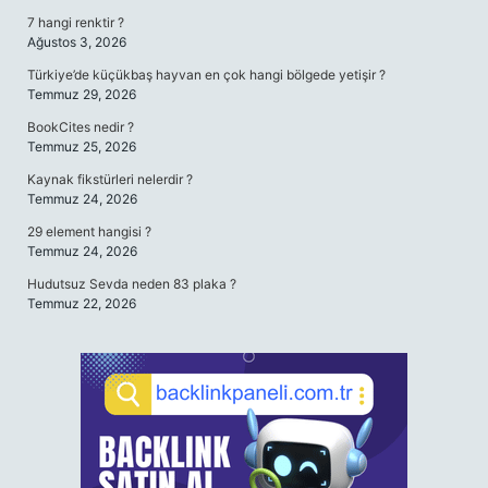
7 hangi renktir ?
Ağustos 3, 2026
Türkiye’de küçükbaş hayvan en çok hangi bölgede yetişir ?
Temmuz 29, 2026
BookCites nedir ?
Temmuz 25, 2026
Kaynak fikstürleri nelerdir ?
Temmuz 24, 2026
29 element hangisi ?
Temmuz 24, 2026
Hudutsuz Sevda neden 83 plaka ?
Temmuz 22, 2026