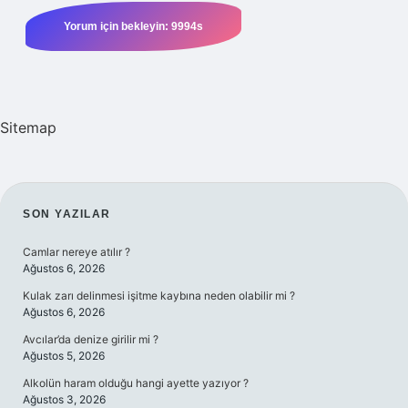
Sitemap
SIDEBAR
SON YAZILAR
Camlar nereye atılır ?
Ağustos 6, 2026
Kulak zarı delinmesi işitme kaybına neden olabilir mi ?
Ağustos 6, 2026
Avcılar’da denize girilir mi ?
Ağustos 5, 2026
Alkolün haram olduğu hangi ayette yazıyor ?
Ağustos 3, 2026