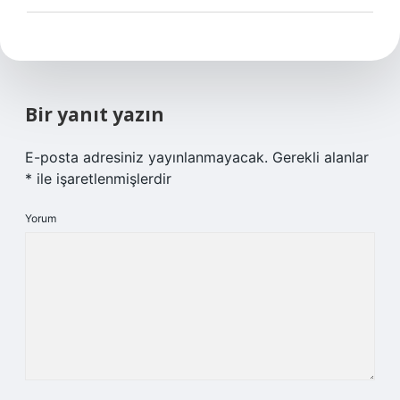
Bir yanıt yazın
E-posta adresiniz yayınlanmayacak.
Gerekli alanlar
*
ile işaretlenmişlerdir
Yorum