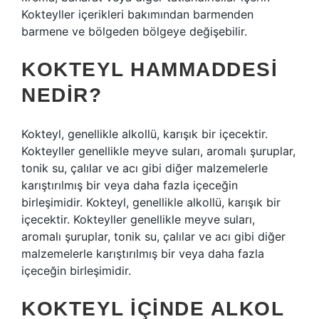
Kokteyller içerikleri bakımından barmenden
barmene ve bölgeden bölgeye değişebilir.
KOKTEYL HAMMADDESI
NEDIR?
Kokteyl, genellikle alkollü, karışık bir içecektir.
Kokteyller genellikle meyve suları, aromalı şuruplar,
tonik su, çalılar ve acı gibi diğer malzemelerle
karıştırılmış bir veya daha fazla içeceğin
birleşimidir. Kokteyl, genellikle alkollü, karışık bir
içecektir. Kokteyller genellikle meyve suları,
aromalı şuruplar, tonik su, çalılar ve acı gibi diğer
malzemelerle karıştırılmış bir veya daha fazla
içeceğin birleşimidir.
KOKTEYL IÇINDE ALKOL