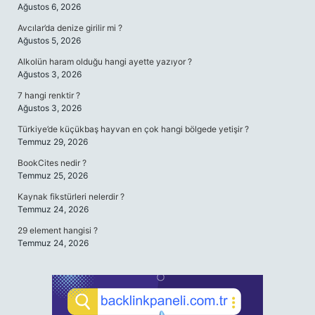
Ağustos 6, 2026
Avcılar’da denize girilir mi ?
Ağustos 5, 2026
Alkolün haram olduğu hangi ayette yazıyor ?
Ağustos 3, 2026
7 hangi renktir ?
Ağustos 3, 2026
Türkiye’de küçükbaş hayvan en çok hangi bölgede yetişir ?
Temmuz 29, 2026
BookCites nedir ?
Temmuz 25, 2026
Kaynak fikstürleri nelerdir ?
Temmuz 24, 2026
29 element hangisi ?
Temmuz 24, 2026