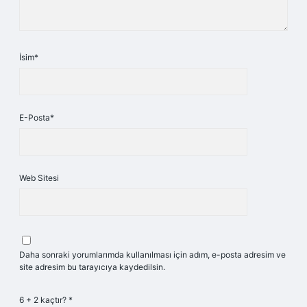
İsim*
E-Posta*
Web Sitesi
Daha sonraki yorumlarımda kullanılması için adım, e-posta adresim ve
site adresim bu tarayıcıya kaydedilsin.
6 + 2 kaçtır?
*