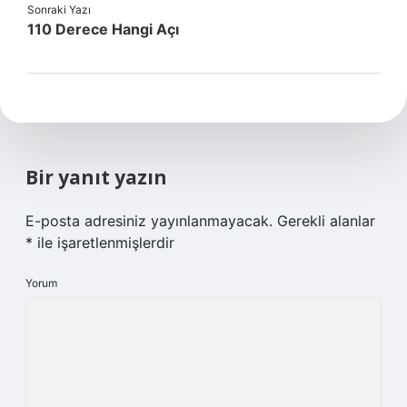
Sonraki Yazı
110 Derece Hangi Açı
Bir yanıt yazın
E-posta adresiniz yayınlanmayacak.
Gerekli alanlar
*
ile işaretlenmişlerdir
Yorum