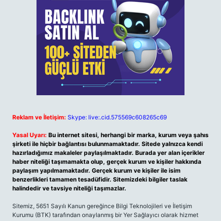
Reklam ve İletişim:
Skype: live:.cid.575569c608265c69
Yasal Uyarı:
Bu internet sitesi, herhangi bir marka, kurum veya şahıs
şirketi ile hiçbir bağlantısı bulunmamaktadır. Sitede yalnızca kendi
hazırladığımız makaleler paylaşılmaktadır. Burada yer alan içerikler
haber niteliği taşımamakta olup, gerçek kurum ve kişiler hakkında
paylaşım yapılmamaktadır. Gerçek kurum ve kişiler ile isim
benzerlikleri tamamen tesadüfidir. Sitemizdeki bilgiler taslak
halindedir ve tavsiye niteliği taşımazlar.
Sitemiz, 5651 Sayılı Kanun gereğince Bilgi Teknolojileri ve İletişim
Kurumu (BTK) tarafından onaylanmış bir Yer Sağlayıcı olarak hizmet