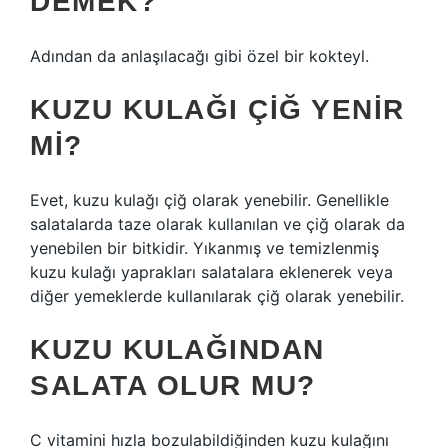
DEMEK?
Adından da anlaşılacağı gibi özel bir kokteyl.
KUZU KULAĞI ÇIĞ YENIR
MI?
Evet, kuzu kulağı çiğ olarak yenebilir. Genellikle
salatalarda taze olarak kullanılan ve çiğ olarak da
yenebilen bir bitkidir. Yıkanmış ve temizlenmiş
kuzu kulağı yaprakları salatalara eklenerek veya
diğer yemeklerde kullanılarak çiğ olarak yenebilir.
KUZU KULAĞINDAN
SALATA OLUR MU?
C vitamini hızla bozulabildiğinden kuzu kulağını