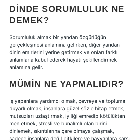
DINDE SORUMLULUK NE
DEMEK?
Sorumluluk almak bir yandan özgürlüğün
gerçekleşmesi anlamına gelirken, diğer yandan
dinin emirlerini yerine getirmek ve onları farklı
anlamlarla kabul ederek hayatı şekillendirmek
anlamına gelir.
MÜMIN NE YAPMALIDIR?
İş yapanlara yardımcı olmak, çevreye ve topluma
duyarlı olmak, insanlara güzel sözle hitap etmek,
mutsuzları uzlaştırmak, iyiliği emredip kötülükten
men etmek, stresli ve bunalımlı olan birini
dinlemek, sıkıntılarına çare olmaya çalışmak,
sadece insanlara değil bitkilere ve hayvanlara karşı