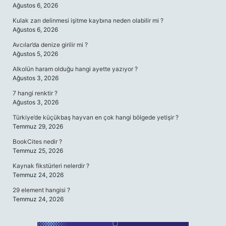
Ağustos 6, 2026
Kulak zarı delinmesi işitme kaybına neden olabilir mi ?
Ağustos 6, 2026
Avcılar’da denize girilir mi ?
Ağustos 5, 2026
Alkolün haram olduğu hangi ayette yazıyor ?
Ağustos 3, 2026
7 hangi renktir ?
Ağustos 3, 2026
Türkiye’de küçükbaş hayvan en çok hangi bölgede yetişir ?
Temmuz 29, 2026
BookCites nedir ?
Temmuz 25, 2026
Kaynak fikstürleri nelerdir ?
Temmuz 24, 2026
29 element hangisi ?
Temmuz 24, 2026