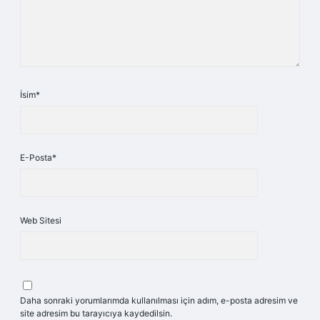
İsim*
E-Posta*
Web Sitesi
Daha sonraki yorumlarımda kullanılması için adım, e-posta adresim ve
site adresim bu tarayıcıya kaydedilsin.