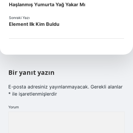
Haşlanmış Yumurta Yağ Yakar Mı
Sonraki Yazı
Element Ilk Kim Buldu
Bir yanıt yazın
E-posta adresiniz yayınlanmayacak.
Gerekli alanlar
*
ile işaretlenmişlerdir
Yorum