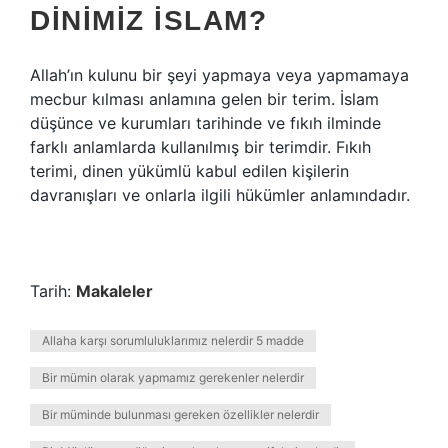
DINIMIZ ISLAM?
Allah’ın kulunu bir şeyi yapmaya veya yapmamaya
mecbur kılması anlamına gelen bir terim. İslam
düşünce ve kurumları tarihinde ve fıkıh ilminde
farklı anlamlarda kullanılmış bir terimdir. Fıkıh
terimi, dinen yükümlü kabul edilen kişilerin
davranışları ve onlarla ilgili hükümler anlamındadır.
Tarih:
Makaleler
Allaha karşı sorumluluklarımız nelerdir 5 madde
Bir mümin olarak yapmamız gerekenler nelerdir
Bir müminde bulunması gereken özellikler nelerdir