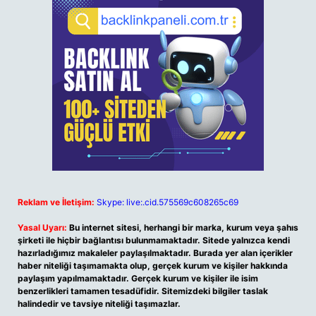
Reklam ve İletişim:
Skype: live:.cid.575569c608265c69
Yasal Uyarı:
Bu internet sitesi, herhangi bir marka, kurum veya şahıs
şirketi ile hiçbir bağlantısı bulunmamaktadır. Sitede yalnızca kendi
hazırladığımız makaleler paylaşılmaktadır. Burada yer alan içerikler
haber niteliği taşımamakta olup, gerçek kurum ve kişiler hakkında
paylaşım yapılmamaktadır. Gerçek kurum ve kişiler ile isim
benzerlikleri tamamen tesadüfidir. Sitemizdeki bilgiler taslak
halindedir ve tavsiye niteliği taşımazlar.