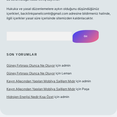
Hukuka ve yasal düzenlemelere aykırı olduğunu düşündüğünüz
içerikleri,
backlinkpanelicomtr@gmail.com
adresine bildirmeniz halinde,
ilgili içerikler yasal süre içerisinde sitemizden kaldırılacaktır.
Arama
SON YORUMLAR
Güneş Fırtınası Olunca Ne Oluyor
için
admin
Güneş Fırtınası Olunca Ne Oluyor
için
Leman
Kayın Ağacından Yapılan Mobilya Sağlam Mıdır
için
admin
Kayın Ağacından Yapılan Mobilya Sağlam Mıdır
için
Paşa
Hidrojen Enerjisi Nedir Kısa Özet
için
admin