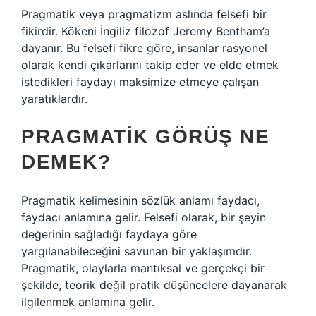
Pragmatik veya pragmatizm aslında felsefi bir
fikirdir. Kökeni İngiliz filozof Jeremy Bentham’a
dayanır. Bu felsefi fikre göre, insanlar rasyonel
olarak kendi çıkarlarını takip eder ve elde etmek
istedikleri faydayı maksimize etmeye çalışan
yaratıklardır.
PRAGMATIK GÖRÜŞ NE
DEMEK?
Pragmatik kelimesinin sözlük anlamı faydacı,
faydacı anlamına gelir. Felsefi olarak, bir şeyin
değerinin sağladığı faydaya göre
yargılanabileceğini savunan bir yaklaşımdır.
Pragmatik, olaylarla mantıksal ve gerçekçi bir
şekilde, teorik değil pratik düşüncelere dayanarak
ilgilenmek anlamına gelir.