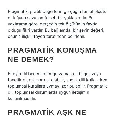
Pragmatik, pratik değerlerin gerçeğin temel ölçütü
olduğunu savunan felsefi bir yaklaşımdır. Bu
yaklaşıma göre, gerçeğin tek ölçütünün fayda
olduğu fikri vardır. Bu bağlamda, bir şeyin değeri,
onunla ilişkili fayda tarafından belirlenir.
PRAGMATIK KONUŞMA
NE DEMEK?
Bireyin dil becerileri çoğu zaman dil bilgisi veya
fonetik olarak normal olabilir, ancak dili kullanırken
toplumsal kurallara uymayı zor bulabilir. Pragmatik
dil, toplumsal durumlarda uygun iletişimin
kullanılmasıdır.
PRAGMATIK AŞK NE