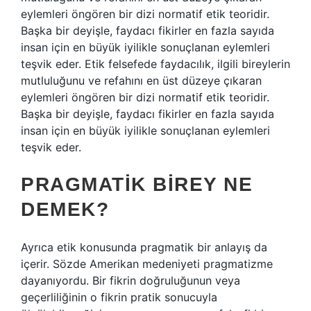
eylemleri öngören bir dizi normatif etik teoridir.
Başka bir deyişle, faydacı fikirler en fazla sayıda
insan için en büyük iyilikle sonuçlanan eylemleri
teşvik eder. Etik felsefede faydacılık, ilgili bireylerin
mutluluğunu ve refahını en üst düzeye çıkaran
eylemleri öngören bir dizi normatif etik teoridir.
Başka bir deyişle, faydacı fikirler en fazla sayıda
insan için en büyük iyilikle sonuçlanan eylemleri
teşvik eder.
PRAGMATIK BIREY NE
DEMEK?
Ayrıca etik konusunda pragmatik bir anlayış da
içerir. Sözde Amerikan medeniyeti pragmatizme
dayanıyordu. Bir fikrin doğruluğunun veya
geçerliliğinin o fikrin pratik sonucuyla