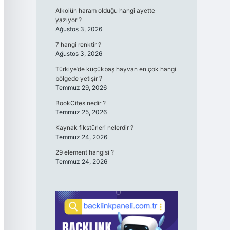
Alkolün haram olduğu hangi ayette
yazıyor ?
Ağustos 3, 2026
7 hangi renktir ?
Ağustos 3, 2026
Türkiye’de küçükbaş hayvan en çok hangi
bölgede yetişir ?
Temmuz 29, 2026
BookCites nedir ?
Temmuz 25, 2026
Kaynak fikstürleri nelerdir ?
Temmuz 24, 2026
29 element hangisi ?
Temmuz 24, 2026