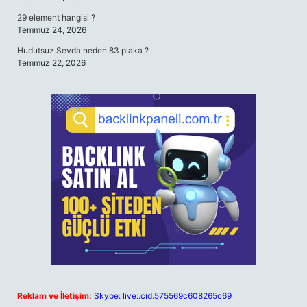
29 element hangisi ?
Temmuz 24, 2026
Hudutsuz Sevda neden 83 plaka ?
Temmuz 22, 2026
Reklam ve İletişim:
Skype: live:.cid.575569c608265c69