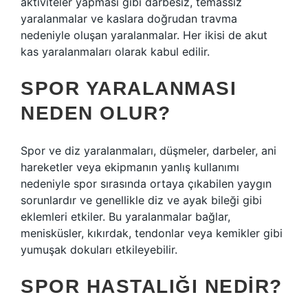
aktiviteler yapması gibi darbesiz, temassız
yaralanmalar ve kaslara doğrudan travma
nedeniyle oluşan yaralanmalar. Her ikisi de akut
kas yaralanmaları olarak kabul edilir.
SPOR YARALANMASI
NEDEN OLUR?
Spor ve diz yaralanmaları, düşmeler, darbeler, ani
hareketler veya ekipmanın yanlış kullanımı
nedeniyle spor sırasında ortaya çıkabilen yaygın
sorunlardır ve genellikle diz ve ayak bileği gibi
eklemleri etkiler. Bu yaralanmalar bağlar,
menisküsler, kıkırdak, tendonlar veya kemikler gibi
yumuşak dokuları etkileyebilir.
SPOR HASTALIĞI NEDIR?