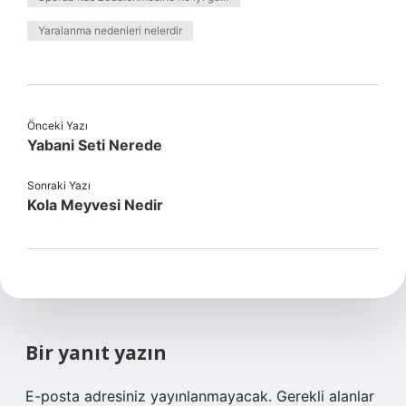
Yaralanma nedenleri nelerdir
Önceki Yazı
Yabani Seti Nerede
Sonraki Yazı
Kola Meyvesi Nedir
Bir yanıt yazın
E-posta adresiniz yayınlanmayacak.
Gerekli alanlar