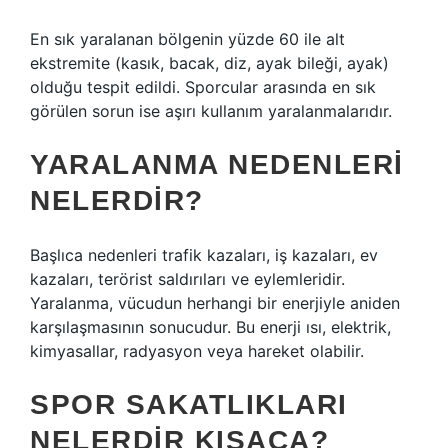
En sık yaralanan bölgenin yüzde 60 ile alt
ekstremite (kasık, bacak, diz, ayak bileği, ayak)
olduğu tespit edildi. Sporcular arasında en sık
görülen sorun ise aşırı kullanım yaralanmalarıdır.
YARALANMA NEDENLERI
NELERDIR?
Başlıca nedenleri trafik kazaları, iş kazaları, ev
kazaları, terörist saldırıları ve eylemleridir.
Yaralanma, vücudun herhangi bir enerjiyle aniden
karşılaşmasının sonucudur. Bu enerji ısı, elektrik,
kimyasallar, radyasyon veya hareket olabilir.
SPOR SAKATLIKLARI
NELERDIR KISACA?