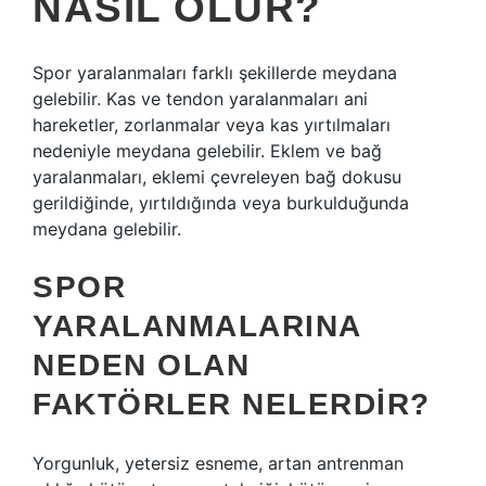
NASIL OLUR?
Spor yaralanmaları farklı şekillerde meydana
gelebilir. Kas ve tendon yaralanmaları ani
hareketler, zorlanmalar veya kas yırtılmaları
nedeniyle meydana gelebilir. Eklem ve bağ
yaralanmaları, eklemi çevreleyen bağ dokusu
gerildiğinde, yırtıldığında veya burkulduğunda
meydana gelebilir.
SPOR
YARALANMALARINA
NEDEN OLAN
FAKTÖRLER NELERDIR?
Yorgunluk, yetersiz esneme, artan antrenman