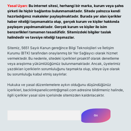
Yasal Uyarı:
Bu internet sitesi, herhangi bir marka, kurum veya şahıs
şirketi ile hiçbir bağlantısı bulunmamaktadır. Sitede yalnızca kendi
hazırladığımız makaleler paylaşılmaktadır. Burada yer alan içerikler
haber niteliği taşımamakta olup, gerçek kurum ve kişiler hakkında
paylaşım yapılmamaktadır. Gerçek kurum ve kişiler ile isim
benzerlikleri tamamen tesadüfidir. Sitemizdeki bilgiler taslak
halindedir ve tavsiye niteliği taşımazlar.
Sitemiz, 5651 Sayılı Kanun gereğince Bilgi Teknolojileri ve İletişim
Kurumu (BTK) tarafından onaylanmış bir Yer Sağlayıcı olarak hizmet
vermektedir. Bu nedenle, sitedeki içerikleri proaktif olarak denetleme
veya araştırma yükümlülüğümüz bulunmamaktadır. Ancak, üyelerimiz
yazdıkları içeriklerin sorumluluğunu taşımakta olup, siteye üye olarak
bu sorumluluğu kabul etmiş sayılırlar.
Hukuka ve yasal düzenlemelere aykırı olduğunu düşündüğünüz
içerikleri,
backlinkpanelicomtr@gmail.com
adresine bildirmeniz halinde,
ilgili içerikler yasal süre içerisinde sitemizden kaldırılacaktır.
Arama