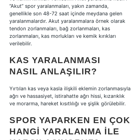
“Akut” spor yaralanmaları, yakın zamanda,
genellikle son 48-72 saat içinde meydana gelen
yaralanmalardır. Akut yaralanmalara örnek olarak
tendon zorlanmaları, bağ zorlanmaları, kas
zorlanmaları, kas morlukları ve kemik kırıkları
verilebilir.
KAS YARALANMASI
NASIL ANLAŞILIR?
Yırtılan kas veya kasla ilişkili eklemin zorlanmasıyla
ağrı ve hassasiyet, istirahatte ağrı hissi, kızarıklık
ve morarma, hareket kısıtlılığı ve şişlik görülebilir.
SPOR YAPARKEN EN ÇOK
HANGI YARALANMA ILE