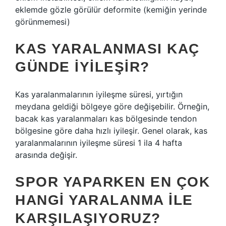
eklemde gözle görülür deformite (kemiğin yerinde
görünmemesi)
KAS YARALANMASI KAÇ
GÜNDE IYILEŞIR?
Kas yaralanmalarının iyileşme süresi, yırtığın
meydana geldiği bölgeye göre değişebilir. Örneğin,
bacak kas yaralanmaları kas bölgesinde tendon
bölgesine göre daha hızlı iyileşir. Genel olarak, kas
yaralanmalarının iyileşme süresi 1 ila 4 hafta
arasında değişir.
SPOR YAPARKEN EN ÇOK
HANGI YARALANMA ILE
KARŞILAŞIYORUZ?