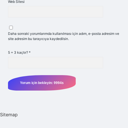
Web Sitesi
Daha sonraki yorumlarımda kullanılması için adım, e-posta adresim ve
site adresim bu tarayıcıya kaydedilsin.
5 + 3 kaçtır?
*
Sitemap