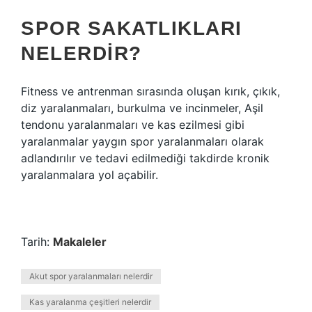
SPOR SAKATLIKLARI
NELERDIR?
Fitness ve antrenman sırasında oluşan kırık, çıkık,
diz yaralanmaları, burkulma ve incinmeler, Aşil
tendonu yaralanmaları ve kas ezilmesi gibi
yaralanmalar yaygın spor yaralanmaları olarak
adlandırılır ve tedavi edilmediği takdirde kronik
yaralanmalara yol açabilir.
Tarih:
Makaleler
Akut spor yaralanmaları nelerdir
Kas yaralanma çeşitleri nelerdir