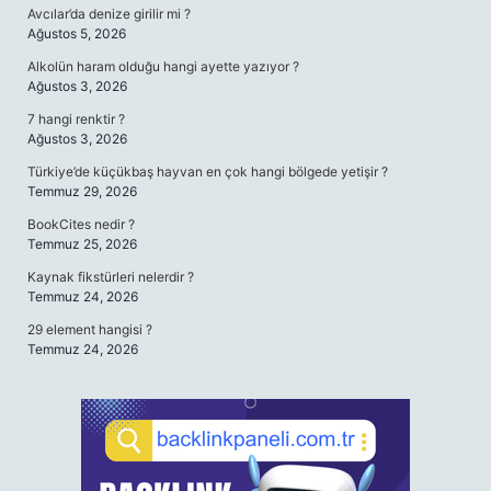
Avcılar’da denize girilir mi ?
Ağustos 5, 2026
Alkolün haram olduğu hangi ayette yazıyor ?
Ağustos 3, 2026
7 hangi renktir ?
Ağustos 3, 2026
Türkiye’de küçükbaş hayvan en çok hangi bölgede yetişir ?
Temmuz 29, 2026
BookCites nedir ?
Temmuz 25, 2026
Kaynak fikstürleri nelerdir ?
Temmuz 24, 2026
29 element hangisi ?
Temmuz 24, 2026