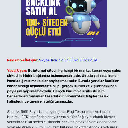
Reklam ve İletişim:
Skype: live:.cid.575569c608265c69
Yasal Uyarı:
Bu internet sitesi, herhangi bir marka, kurum veya şahıs
şirketi ile hiçbir bağlantısı bulunmamaktadır. Sitede yalnızca kendi
hazırladığımız makaleler paylaşılmaktadır. Burada yer alan içerikler
haber niteliği taşımamakta olup, gerçek kurum ve kişiler hakkında
paylaşım yapılmamaktadır. Gerçek kurum ve kişiler ile isim
benzerlikleri tamamen tesadüfidir. Sitemizdeki bilgiler taslak
halindedir ve tavsiye niteliği taşımazlar.
Sitemiz, 5651 Sayılı Kanun gereğince Bilgi Teknolojileri ve İletişim
Kurumu (BTK) tarafından onaylanmış bir Yer Sağlayıcı olarak hizmet
vermektedir. Bu nedenle, sitedeki içerikleri proaktif olarak denetleme
veya araştırma yükümlülüğümüz bulunmamaktadır. Ancak, üyelerimiz