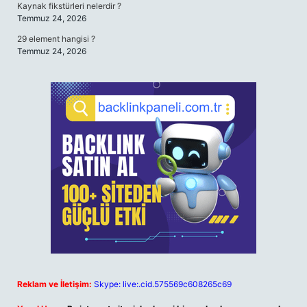
Kaynak fikstürleri nelerdir ?
Temmuz 24, 2026
29 element hangisi ?
Temmuz 24, 2026
Reklam ve İletişim:
Skype: live:.cid.575569c608265c69