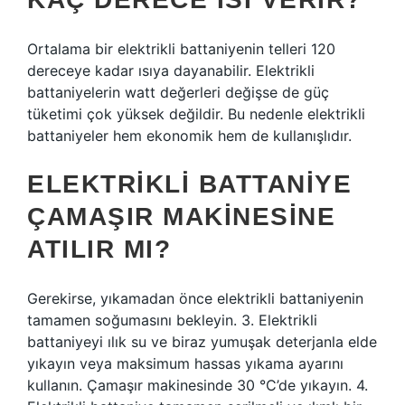
Ortalama bir elektrikli battaniyenin telleri 120
dereceye kadar ısıya dayanabilir. Elektrikli
battaniyelerin watt değerleri değişse de güç
tüketimi çok yüksek değildir. Bu nedenle elektrikli
battaniyeler hem ekonomik hem de kullanışlıdır.
ELEKTRIKLI BATTANIYE
ÇAMAŞIR MAKINESINE
ATILIR MI?
Gerekirse, yıkamadan önce elektrikli battaniyenin
tamamen soğumasını bekleyin. 3. Elektrikli
battaniyeyi ılık su ve biraz yumuşak deterjanla elde
yıkayın veya maksimum hassas yıkama ayarını
kullanın. Çamaşır makinesinde 30 °C’de yıkayın. 4.