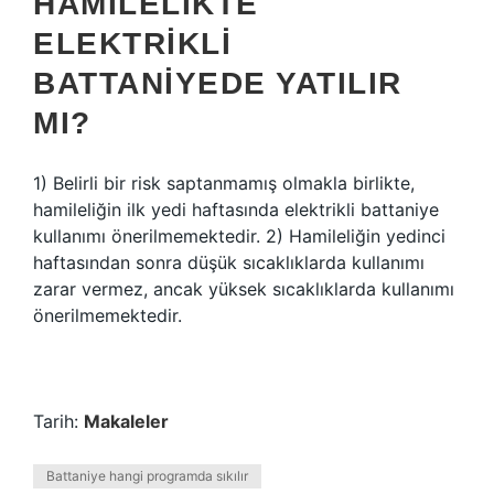
HAMILELIKTE
ELEKTRIKLI
BATTANIYEDE YATILIR
MI?
1) Belirli bir risk saptanmamış olmakla birlikte,
hamileliğin ilk yedi haftasında elektrikli battaniye
kullanımı önerilmemektedir. 2) Hamileliğin yedinci
haftasından sonra düşük sıcaklıklarda kullanımı
zarar vermez, ancak yüksek sıcaklıklarda kullanımı
önerilmemektedir.
Tarih:
Makaleler
Battaniye hangi programda sıkılır