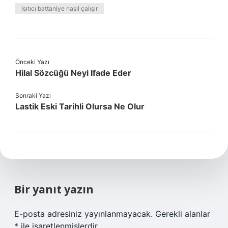
Isıtıcı battaniye nasıl çalışır
Önceki Yazı
Hilal Sözcüğü Neyi Ifade Eder
Sonraki Yazı
Lastik Eski Tarihli Olursa Ne Olur
Bir yanıt yazın
E-posta adresiniz yayınlanmayacak.
Gerekli alanlar
*
ile işaretlenmişlerdir