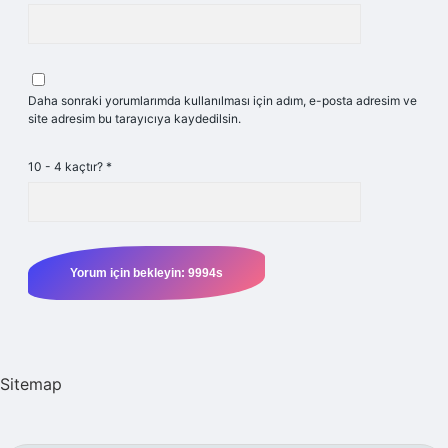
Daha sonraki yorumlarımda kullanılması için adım, e-posta adresim ve
site adresim bu tarayıcıya kaydedilsin.
10 - 4 kaçtır?
*
Sitemap