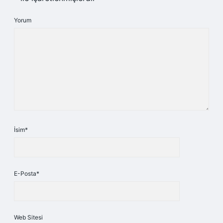
Yorum
İsim*
E-Posta*
Web Sitesi