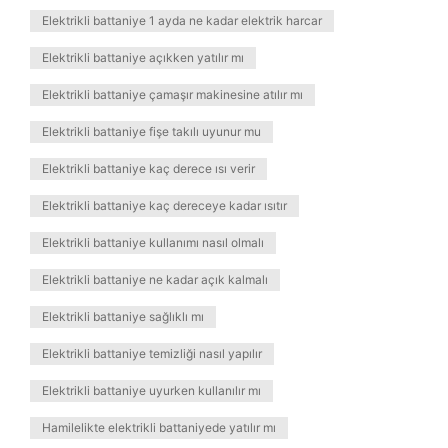
Elektrikli battaniye 1 ayda ne kadar elektrik harcar
Elektrikli battaniye açıkken yatılır mı
Elektrikli battaniye çamaşır makinesine atılır mı
Elektrikli battaniye fişe takılı uyunur mu
Elektrikli battaniye kaç derece ısı verir
Elektrikli battaniye kaç dereceye kadar ısıtır
Elektrikli battaniye kullanımı nasıl olmalı
Elektrikli battaniye ne kadar açık kalmalı
Elektrikli battaniye sağlıklı mı
Elektrikli battaniye temizliği nasıl yapılır
Elektrikli battaniye uyurken kullanılır mı
Hamilelikte elektrikli battaniyede yatılır mı