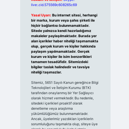
live:.cid.575569c608265c69
Yasal Uyarı:
Bu internet sitesi, herhangi
bir marka, kurum veya şahıs şirketi ile
hiçbir bağlantısı bulunmamaktadır.
Sitede yalnızca kendi hazırladığımız
makaleler paylaşılmaktadır. Burada yer
alan içerikler haber niteliği taşımamakta
olup, gerçek kurum ve kişiler hakkında
paylaşım yapılmamaktadır. Gerçek
kurum ve kişiler ile isim benzerlikleri
tamamen tesadüfidir. Sitemizdeki
bilgiler taslak halindedir ve tavsiye
niteliği taşımazlar.
Sitemiz, 5651 Sayılı Kanun gereğince Bilgi
Teknolojileri ve İletişim Kurumu (BTK)
tarafından onaylanmış bir Yer Sağlayıcı
olarak hizmet vermektedir. Bu nedenle,
sitedeki içerikleri proaktif olarak
denetleme veya araştırma
yükümlülüğümüz bulunmamaktadır.
Ancak, üyelerimiz yazdıkları içeriklerin
sorumluluğunu taşımakta olup, siteye üye