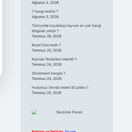
Ağustos 3, 2026
7 hangi renktir ?
Ağustos 3, 2026
Türkiye’de küçükbaş hayvan en çok hangi
bölgede yetişir ?
Temmuz 29, 2026
BookCites nedir ?
Temmuz 25, 2026
Kaynak fikstürleri nelerdir ?
Temmuz 24, 2026
29 element hangisi ?
Temmuz 24, 2026
Hudutsuz Sevda neden 83 plaka ?
Temmuz 22, 2026
Reklam ve İletişim:
Skype: