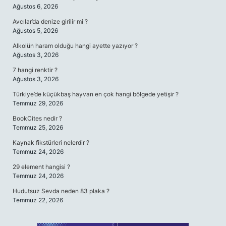
Ağustos 6, 2026
Avcılar’da denize girilir mi ?
Ağustos 5, 2026
Alkolün haram olduğu hangi ayette yazıyor ?
Ağustos 3, 2026
7 hangi renktir ?
Ağustos 3, 2026
Türkiye’de küçükbaş hayvan en çok hangi bölgede yetişir ?
Temmuz 29, 2026
BookCites nedir ?
Temmuz 25, 2026
Kaynak fikstürleri nelerdir ?
Temmuz 24, 2026
29 element hangisi ?
Temmuz 24, 2026
Hudutsuz Sevda neden 83 plaka ?
Temmuz 22, 2026