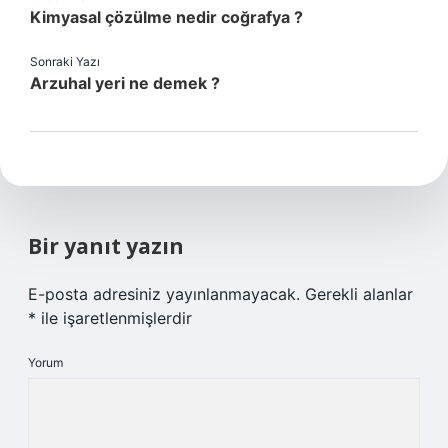
Kimyasal çözülme nedir coğrafya ?
Sonraki Yazı
Arzuhal yeri ne demek ?
Bir yanıt yazın
E-posta adresiniz yayınlanmayacak.
Gerekli alanlar
*
ile işaretlenmişlerdir
Yorum