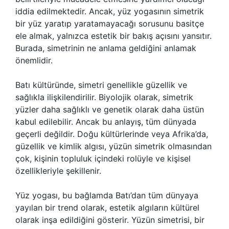
iddia edilmektedir. Ancak, yüz yogasının simetrik
bir yüz yaratıp yaratamayacağı sorusunu basitçe
ele almak, yalnızca estetik bir bakış açısını yansıtır.
Burada, simetrinin ne anlama geldiğini anlamak
önemlidir.
Batı kültüründe, simetri genellikle güzellik ve
sağlıkla ilişkilendirilir. Biyolojik olarak, simetrik
yüzler daha sağlıklı ve genetik olarak daha üstün
kabul edilebilir. Ancak bu anlayış, tüm dünyada
geçerli değildir. Doğu kültürlerinde veya Afrika’da,
güzellik ve kimlik algısı, yüzün simetrik olmasından
çok, kişinin topluluk içindeki rolüyle ve kişisel
özellikleriyle şekillenir.
Yüz yogası, bu bağlamda Batı’dan tüm dünyaya
yayılan bir trend olarak, estetik algıların kültürel
olarak inşa edildiğini gösterir. Yüzün simetrisi, bir