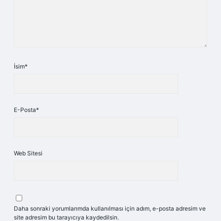
İsim*
E-Posta*
Web Sitesi
Daha sonraki yorumlarımda kullanılması için adım, e-posta adresim ve
site adresim bu tarayıcıya kaydedilsin.