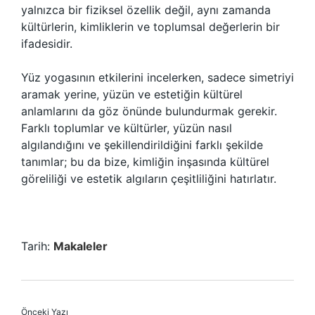
yalnızca bir fiziksel özellik değil, aynı zamanda
kültürlerin, kimliklerin ve toplumsal değerlerin bir
ifadesidir.
Yüz yogasının etkilerini incelerken, sadece simetriyi
aramak yerine, yüzün ve estetiğin kültürel
anlamlarını da göz önünde bulundurmak gerekir.
Farklı toplumlar ve kültürler, yüzün nasıl
algılandığını ve şekillendirildiğini farklı şekilde
tanımlar; bu da bize, kimliğin inşasında kültürel
göreliliği ve estetik algıların çeşitliliğini hatırlatır.
Tarih:
Makaleler
Önceki Yazı