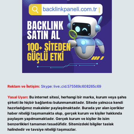
Reklam ve İletişim:
Skype: live:.cid.575569c608265c69
Yasal Uyarı:
Bu internet sitesi, herhangi bir marka, kurum veya şahıs
şirketi ile hiçbir bağlantısı bulunmamaktadır. Sitede yalnızca kendi
hazırladığımız makaleler paylaşılmaktadır. Burada yer alan içerikler
haber niteliği taşımamakta olup, gerçek kurum ve kişiler hakkında
paylaşım yapılmamaktadır. Gerçek kurum ve kişiler ile isim
benzerlikleri tamamen tesadüfidir. Sitemizdeki bilgiler taslak
halindedir ve tavsiye niteliği taşımazlar.