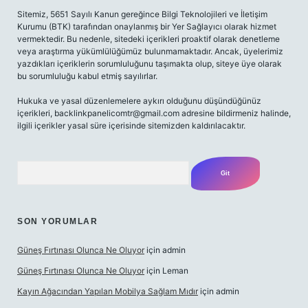
Sitemiz, 5651 Sayılı Kanun gereğince Bilgi Teknolojileri ve İletişim
Kurumu (BTK) tarafından onaylanmış bir Yer Sağlayıcı olarak hizmet
vermektedir. Bu nedenle, sitedeki içerikleri proaktif olarak denetleme
veya araştırma yükümlülüğümüz bulunmamaktadır. Ancak, üyelerimiz
yazdıkları içeriklerin sorumluluğunu taşımakta olup, siteye üye olarak
bu sorumluluğu kabul etmiş sayılırlar.
Hukuka ve yasal düzenlemelere aykırı olduğunu düşündüğünüz
içerikleri,
backlinkpanelicomtr@gmail.com
adresine bildirmeniz halinde,
ilgili içerikler yasal süre içerisinde sitemizden kaldırılacaktır.
Arama
SON YORUMLAR
Güneş Fırtınası Olunca Ne Oluyor
için
admin
Güneş Fırtınası Olunca Ne Oluyor
için
Leman
Kayın Ağacından Yapılan Mobilya Sağlam Mıdır
için
admin